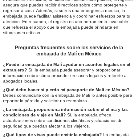
asegura que puedas recibir directrices sobre cómo protegerte y
regresar a casa. Además, si sufres una emergencia médica, la
embajada puede facilitar asistencia y coordinar esfuerzos para tu
atención. En resumen, el registro es una herramienta invaluable
que refuerza el apoyo que la embajada puede brindarte en
situaciones críticas.
Preguntas frecuentes sobre los servicios de la
embajada de Malí en México
¿Puede la embajada de Malí ayudar en asuntos legales en el
extranjero?
Sí, la embajada puede asesorar y proporcionar
información sobre cómo proceder en casos legales y referirte a
abogados locales.
¿Qué debo hacer si pierdo mi pasaporte de Malí en México?
Debes comunicarte con la embajada de Malí lo antes posible para
reportar la pérdida y solicitar un reemplazo.
¿La embajada proporciona información sobre el clima y las
condiciones de viaje en Malí?
Sí, la embajada ofrece
actualizaciones sobre condiciones climáticas y situaciones de
seguridad que puedan afectar a los viajeros.
¿Qué tipos de visas puede emitir la embajada?
La embajada