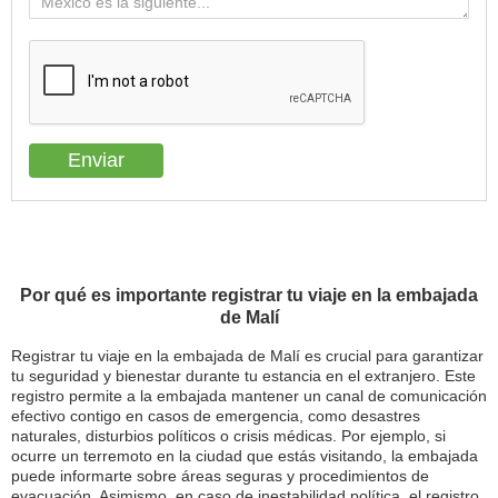
Por qué es importante registrar tu viaje en la embajada
de Malí
Registrar tu viaje en la embajada de Malí es crucial para garantizar
tu seguridad y bienestar durante tu estancia en el extranjero. Este
registro permite a la embajada mantener un canal de comunicación
efectivo contigo en casos de emergencia, como desastres
naturales, disturbios políticos o crisis médicas. Por ejemplo, si
ocurre un terremoto en la ciudad que estás visitando, la embajada
puede informarte sobre áreas seguras y procedimientos de
evacuación. Asimismo, en caso de inestabilidad política, el registro