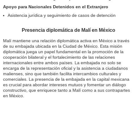
Apoyo para Nacionales Detenidos en el Extranjero
Asistencia jurídica y seguimiento de casos de detención
Presencia diplomática de Malí en México
Malí mantiene una relación diplomática activa en México a través
de su embajada ubicada en la Ciudad de México. Esta misión
diplomática juega un papel fundamental en la promoción de la
cooperación bilateral y el fortalecimiento de las relaciones
internacionales entre ambos países. La embajada no solo se
encarga de la representación oficial y la asistencia a ciudadanos
malienses, sino que también facilita intercambios culturales y
comerciales. La presencia de la embajada en la capital mexicana
es crucial para abordar intereses mutuos y fomentar un diálogo
constructivo, que enriquece tanto a Malí como a sus contrapartes
en México.