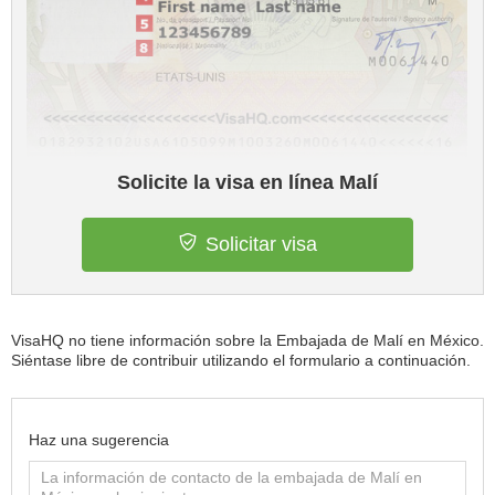
Solicite la visa en línea Malí
Solicitar visa
VisaHQ no tiene información sobre la Embajada de Malí en México.
Siéntase libre de contribuir utilizando el formulario a continuación.
Haz una sugerencia