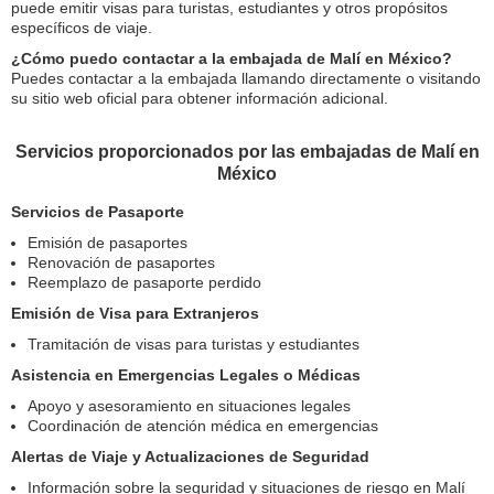
puede emitir visas para turistas, estudiantes y otros propósitos
específicos de viaje.
¿Cómo puedo contactar a la embajada de Malí en México?
Puedes contactar a la embajada llamando directamente o visitando
su sitio web oficial para obtener información adicional.
Servicios proporcionados por las embajadas de Malí en
México
Servicios de Pasaporte
Emisión de pasaportes
Renovación de pasaportes
Reemplazo de pasaporte perdido
Emisión de Visa para Extranjeros
Tramitación de visas para turistas y estudiantes
Asistencia en Emergencias Legales o Médicas
Apoyo y asesoramiento en situaciones legales
Coordinación de atención médica en emergencias
Alertas de Viaje y Actualizaciones de Seguridad
Información sobre la seguridad y situaciones de riesgo en Malí