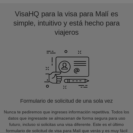
VisaHQ para la visa para Malí es
simple, intuitivo y está hecho para
viajeros
Formulario de solicitud de una sola vez
Nunca te pediremos que ingreses información repetitiva. Todos los
datos que ingresaste se almacenan de forma segura para uso
futuro, incluso si solicitas una visa diferente. Este es el último
formulario de solicitud de visa para Malí que verás y es muy fácil