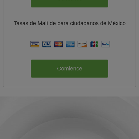
Tasas de Malí de
para ciudadanos de
México
Comience