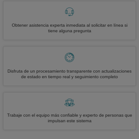
Obtener asistencia experta inmediata al solicitar en línea si
tiene alguna pregunta
Disfruta de un procesamiento transparente con actualizaciones
de estado en tiempo real y seguimiento completo
Trabaje con el equipo más confiable y experto de personas que
impulsan este sistema