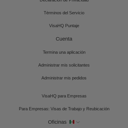
Términos del Servicio
VisaHQ Puntaje
Cuenta
Termina una aplicación
Administrar mis solicitantes
Administrar mis pedidos
VisaHQ para Empresas
Para Empresas: Visas de Trabajo y Reubicación
Oficinas