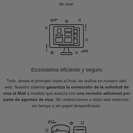
de usar.
Ecosistema eficiente y seguro
Todo, desde el principio hasta el final, se realiza en nuestro sitio
web. Nuestro sistema
garantiza la corrección de la solicitud de
visa al Malí
a medida que avanza con
una revisión adicional por
parte de agentes de visa
. Sin redirecciones a sitios web externos,
sin tiempo y sin papel desperdiciado.