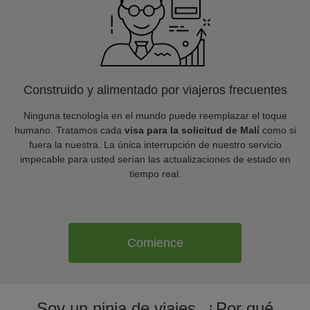
Construido y alimentado por viajeros frecuentes
Ninguna tecnología en el mundo puede reemplazar el toque
humano. Tratamos cada
visa para la solicitud de Malí
como si
fuera la nuestra. La única interrupción de nuestro servicio
impecable para usted serían las actualizaciones de estado en
tiempo real.
Comience
Soy un ninja de viajes. ¿Por qué