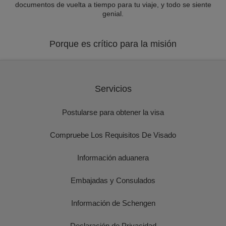
documentos de vuelta a tiempo para tu viaje, y todo se siente
genial.
Porque es crítico para la misión
Servicios
Postularse para obtener la visa
Compruebe Los Requisitos De Visado
Información aduanera
Embajadas y Consulados
Información de Schengen
Declaración de Privacidad