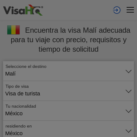
Encuentra la visa Malí adecuada
para tu viaje con precio, requisitos y
tiempo de solicitud
Seleccione el destino
Malí
Tipo de visa
Visa de turista
Tu nacionalidad
México
residiendo en
México