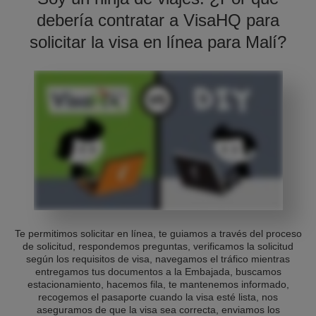
debería contratar a VisaHQ para
solicitar la visa en línea para Malí?
Te permitimos solicitar en línea, te guiamos a través del proceso
de solicitud, respondemos preguntas, verificamos la solicitud
según los requisitos de visa, navegamos el tráfico mientras
entregamos tus documentos a la Embajada, buscamos
estacionamiento, hacemos fila, te mantenemos informado,
recogemos el pasaporte cuando la visa esté lista, nos
aseguramos de que la visa sea correcta, enviamos los