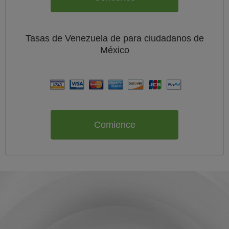
Tasas de Venezuela de
para ciudadanos de
México
Comience