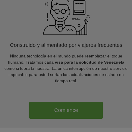
Construido y alimentado por viajeros frecuentes
Ninguna tecnología en el mundo puede reemplazar el toque
humano. Tratamos cada
visa para la solicitud de Venezuela
como si fuera la nuestra. La única interrupción de nuestro servicio
impecable para usted serían las actualizaciones de estado en
tiempo real.
Comience