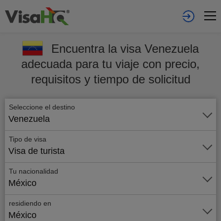
Encuentra la visa Venezuela
adecuada para tu viaje con precio,
requisitos y tiempo de solicitud
Seleccione el destino
Venezuela
Tipo de visa
Visa de turista
Tu nacionalidad
México
residiendo en
México