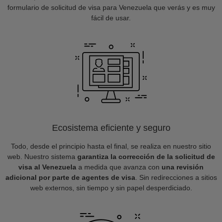
formulario de solicitud de visa para Venezuela que verás y es muy
fácil de usar.
Ecosistema eficiente y seguro
Todo, desde el principio hasta el final, se realiza en nuestro sitio
web. Nuestro sistema
garantiza la corrección de la solicitud de
visa al Venezuela
a medida que avanza con
una revisión
adicional por parte de agentes de visa
. Sin redirecciones a sitios
web externos, sin tiempo y sin papel desperdiciado.