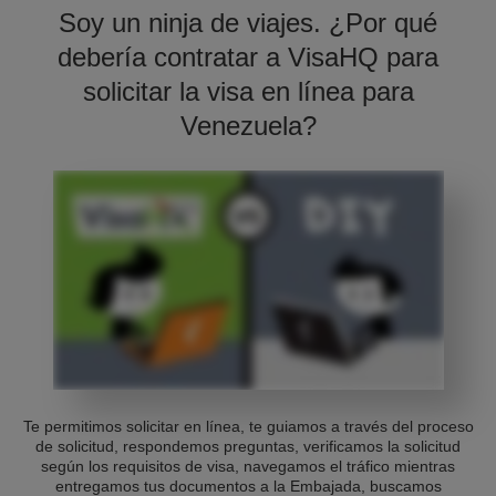
Soy un ninja de viajes. ¿Por qué
debería contratar a VisaHQ para
solicitar la visa en línea para
Venezuela?
Te permitimos solicitar en línea, te guiamos a través del proceso
de solicitud, respondemos preguntas, verificamos la solicitud
según los requisitos de visa, navegamos el tráfico mientras
entregamos tus documentos a la Embajada, buscamos