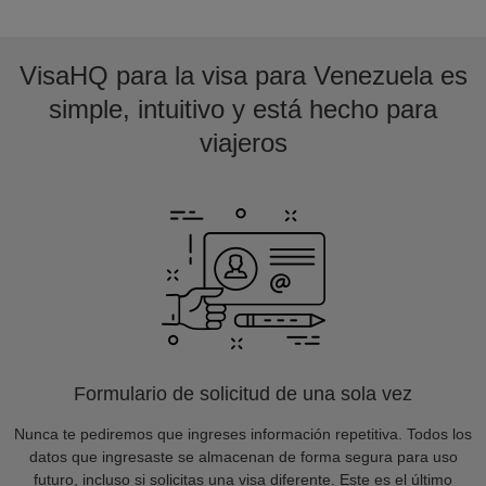
VisaHQ para la visa para Venezuela es
simple, intuitivo y está hecho para
viajeros
Formulario de solicitud de una sola vez
Nunca te pediremos que ingreses información repetitiva. Todos los
datos que ingresaste se almacenan de forma segura para uso
futuro, incluso si solicitas una visa diferente. Este es el último