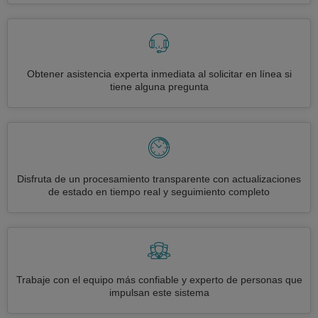
Obtener asistencia experta inmediata al solicitar en línea si
tiene alguna pregunta
Disfruta de un procesamiento transparente con actualizaciones
de estado en tiempo real y seguimiento completo
Trabaje con el equipo más confiable y experto de personas que
impulsan este sistema