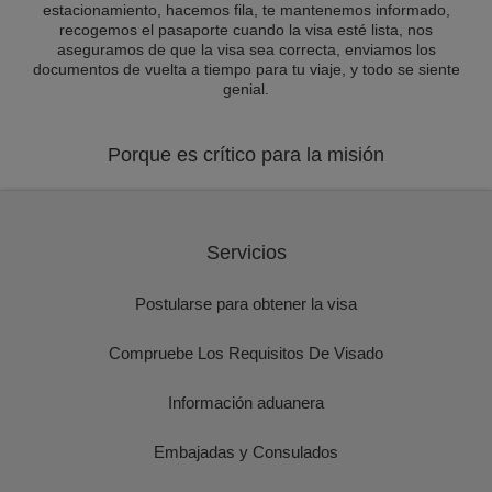
estacionamiento, hacemos fila, te mantenemos informado,
recogemos el pasaporte cuando la visa esté lista, nos
aseguramos de que la visa sea correcta, enviamos los
documentos de vuelta a tiempo para tu viaje, y todo se siente
genial.
Porque es crítico para la misión
Servicios
Postularse para obtener la visa
Compruebe Los Requisitos De Visado
Información aduanera
Embajadas y Consulados