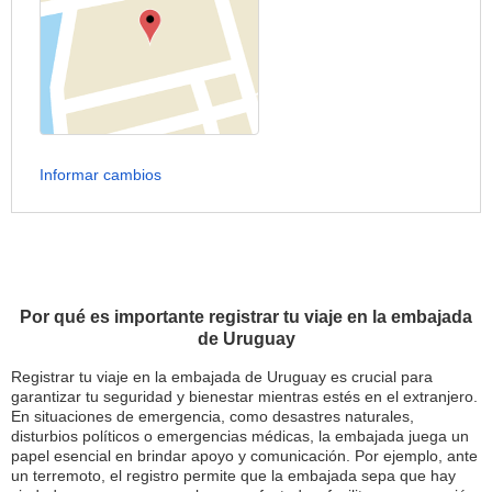
Informar cambios
Por qué es importante registrar tu viaje en la embajada
de Uruguay
Registrar tu viaje en la embajada de Uruguay es crucial para
garantizar tu seguridad y bienestar mientras estés en el extranjero.
En situaciones de emergencia, como desastres naturales,
disturbios políticos o emergencias médicas, la embajada juega un
papel esencial en brindar apoyo y comunicación. Por ejemplo, ante
un terremoto, el registro permite que la embajada sepa que hay