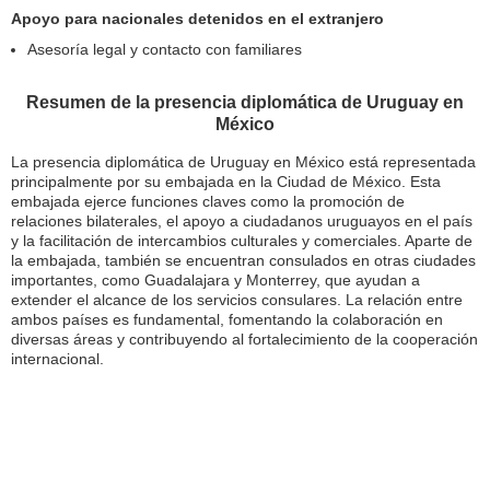
Apoyo para nacionales detenidos en el extranjero
Asesoría legal y contacto con familiares
Resumen de la presencia diplomática de Uruguay en
México
La presencia diplomática de Uruguay en México está representada
principalmente por su embajada en la Ciudad de México. Esta
embajada ejerce funciones claves como la promoción de
relaciones bilaterales, el apoyo a ciudadanos uruguayos en el país
y la facilitación de intercambios culturales y comerciales. Aparte de
la embajada, también se encuentran consulados en otras ciudades
importantes, como Guadalajara y Monterrey, que ayudan a
extender el alcance de los servicios consulares. La relación entre
ambos países es fundamental, fomentando la colaboración en
diversas áreas y contribuyendo al fortalecimiento de la cooperación
internacional.