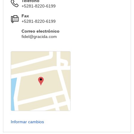
Teléfono
+5281-8220-6199
Fax
+5281-8220-6199
Correo electrónico
fidel@gracida.com
Informar cambios