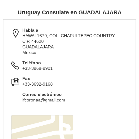
Uruguay Consulate en GUADALAJARA
Habla a
HAWAI 1679, COL. CHAPULTEPEC COUNTRY
C.P. 44620
GUADALAJARA
Mexico
Teléfono
+33-3968-9901
Fax
+33-3692-9168
Correo electrónico
lfcoronaa@gmail.com