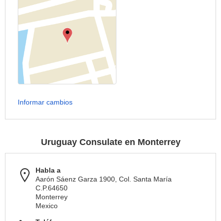
Informar cambios
Uruguay Consulate en Monterrey
Habla a
Aarón Sáenz Garza 1900, Col. Santa María
C.P.64650
Monterrey
Mexico