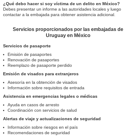
¿Qué debo hacer si soy víctima de un delito en México?
Debes presentar un informe a las autoridades locales y luego
contactar a la embajada para obtener asistencia adicional.
Servicios proporcionados por las embajadas de
Uruguay en México
Servicios de pasaporte
Emisión de pasaportes
Renovación de pasaportes
Reemplazo de pasaporte perdido
Emisión de visados para extranjeros
Asesoría en la obtención de visados
Información sobre requisitos de entrada
Asistencia en emergencias legales o médicas
Ayuda en casos de arresto
Coordinación con servicios de salud
Alertas de viaje y actualizaciones de seguridad
Información sobre riesgos en el país
Recomendaciones de seguridad