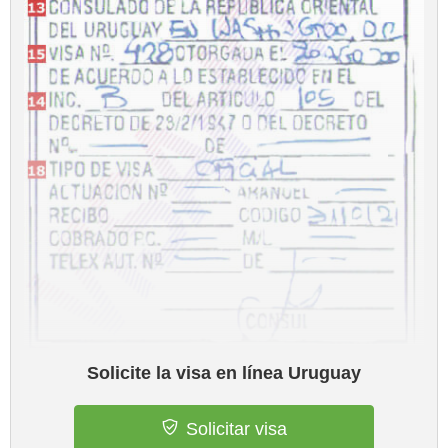
Solicite la visa en línea Uruguay
Solicitar visa