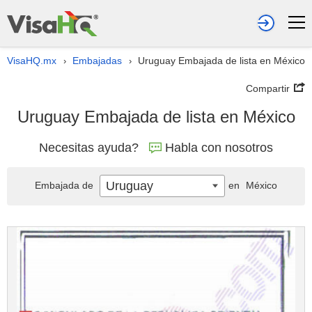
VisaHQ.mx
Embajadas
Uruguay Embajada de lista en México
›
›
Compartir
Uruguay Embajada de lista en México
Necesitas ayuda?
Habla con nosotros
Uruguay
Embajada de
en
México