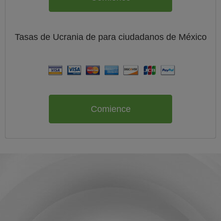
Tasas de Ucrania de
para ciudadanos de
México
Comience