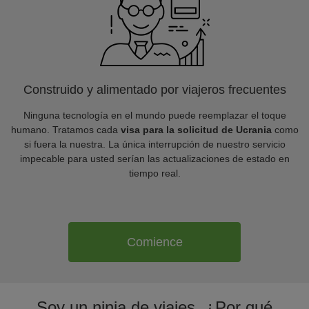
Construido y alimentado por viajeros frecuentes
Ninguna tecnología en el mundo puede reemplazar el toque
humano. Tratamos cada
visa para la solicitud de Ucrania
como
si fuera la nuestra. La única interrupción de nuestro servicio
impecable para usted serían las actualizaciones de estado en
tiempo real.
Comience
Soy un ninja de viajes. ¿Por qué