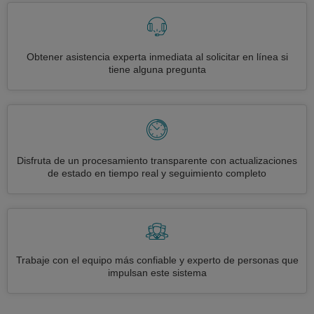
Obtener asistencia experta inmediata al solicitar en línea si
tiene alguna pregunta
Disfruta de un procesamiento transparente con actualizaciones
de estado en tiempo real y seguimiento completo
Trabaje con el equipo más confiable y experto de personas que
impulsan este sistema