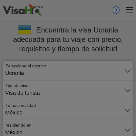
Encuentra la visa Ucrania
adecuada para tu viaje con precio,
requisitos y tiempo de solicitud
Seleccione el destino
Ucrania
Tipo de visa
Visa de turista
Tu nacionalidad
México
residiendo en
México