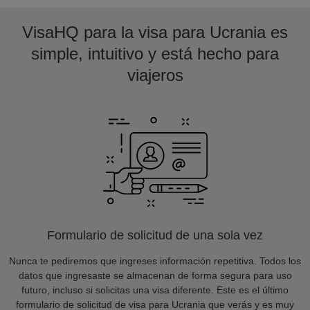
VisaHQ para la visa para Ucrania es
simple, intuitivo y está hecho para
viajeros
Formulario de solicitud de una sola vez
Nunca te pediremos que ingreses información repetitiva. Todos los
datos que ingresaste se almacenan de forma segura para uso
futuro, incluso si solicitas una visa diferente. Este es el último
formulario de solicitud de visa para Ucrania que verás y es muy