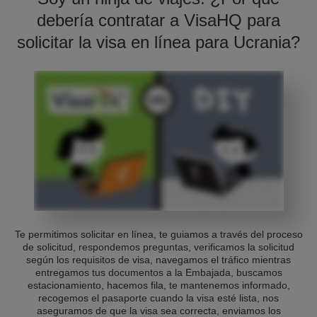
debería contratar a VisaHQ para
solicitar la visa en línea para Ucrania?
Te permitimos solicitar en línea, te guiamos a través del proceso
de solicitud, respondemos preguntas, verificamos la solicitud
según los requisitos de visa, navegamos el tráfico mientras
entregamos tus documentos a la Embajada, buscamos
estacionamiento, hacemos fila, te mantenemos informado,
recogemos el pasaporte cuando la visa esté lista, nos
aseguramos de que la visa sea correcta, enviamos los