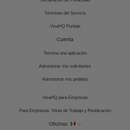
Términos del Servicio
VisaHQ Puntaje
Cuenta
Termina una aplicación
Administrar mis solicitantes
Administrar mis pedidos
VisaHQ para Empresas
Para Empresas: Visas de Trabajo y Reubicación
Oficinas