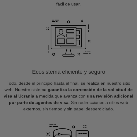
fácil de usar.
Ecosistema eficiente y seguro
Todo, desde el principio hasta el final, se realiza en nuestro sitio
web. Nuestro sistema
garantiza la corrección de la solicitud de
visa al Ucrania
a medida que avanza con
una revisión adicional
por parte de agentes de visa
. Sin redirecciones a sitios web
externos, sin tiempo y sin papel desperdiciado.