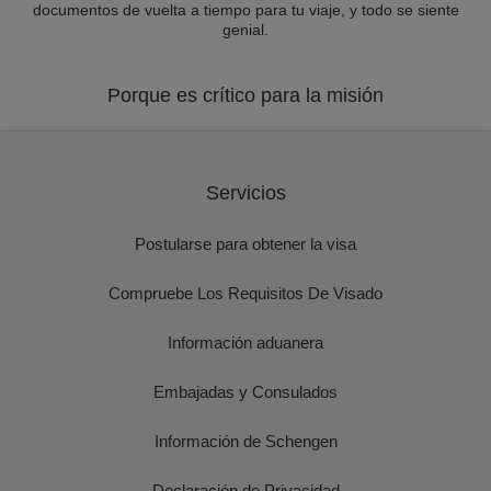
documentos de vuelta a tiempo para tu viaje, y todo se siente
genial.
Porque es crítico para la misión
Servicios
Postularse para obtener la visa
Compruebe Los Requisitos De Visado
Información aduanera
Embajadas y Consulados
Información de Schengen
Declaración de Privacidad