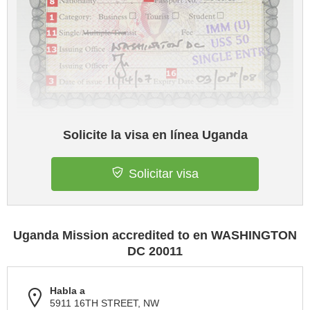
Solicite la visa en línea Uganda
Solicitar visa
Uganda Mission accredited to en WASHINGTON
DC 20011
Habla a
5911 16TH STREET, NW