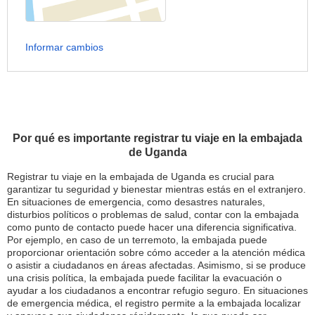
Informar cambios
Por qué es importante registrar tu viaje en la embajada
de Uganda
Registrar tu viaje en la embajada de Uganda es crucial para
garantizar tu seguridad y bienestar mientras estás en el extranjero.
En situaciones de emergencia, como desastres naturales,
disturbios políticos o problemas de salud, contar con la embajada
como punto de contacto puede hacer una diferencia significativa.
Por ejemplo, en caso de un terremoto, la embajada puede
proporcionar orientación sobre cómo acceder a la atención médica
o asistir a ciudadanos en áreas afectadas. Asimismo, si se produce
una crisis política, la embajada puede facilitar la evacuación o
ayudar a los ciudadanos a encontrar refugio seguro. En situaciones
de emergencia médica, el registro permite a la embajada localizar