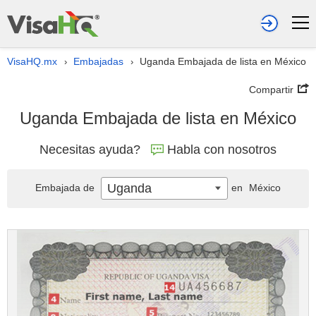
VisaHQ.mx
Embajadas
Uganda Embajada de lista en México
›
›
Compartir
Uganda Embajada de lista en México
Necesitas ayuda?
Habla con nosotros
Uganda
Embajada de
en
México