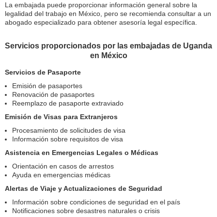
La embajada puede proporcionar información general sobre la
legalidad del trabajo en México, pero se recomienda consultar a un
abogado especializado para obtener asesoría legal específica.
Servicios proporcionados por las embajadas de Uganda
en México
Servicios de Pasaporte
Emisión de pasaportes
Renovación de pasaportes
Reemplazo de pasaporte extraviado
Emisión de Visas para Extranjeros
Procesamiento de solicitudes de visa
Información sobre requisitos de visa
Asistencia en Emergencias Legales o Médicas
Orientación en casos de arrestos
Ayuda en emergencias médicas
Alertas de Viaje y Actualizaciones de Seguridad
Información sobre condiciones de seguridad en el país
Notificaciones sobre desastres naturales o crisis