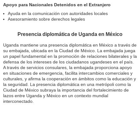
Apoyo para Nacionales Detenidos en el Extranjero
Ayuda en la comunicación con autoridades locales
Asesoramiento sobre derechos legales
Presencia diplomática de Uganda en México
Uganda mantiene una presencia diplomática en México a través de
su embajada, ubicada en la Ciudad de México. La embajada juega
un papel fundamental en la promoción de relaciones bilaterales y la
defensa de los intereses de los ciudadanos ugandeses en el país.
A través de servicios consulares, la embajada proporciona apoyo
en situaciones de emergencia, facilita intercambios comerciales y
culturales, y afirma la cooperación en ámbitos como la educación y
la seguridad. La presencia diplomática en una metrópoli como la
Ciudad de México subraya la importancia del fortalecimiento de
lazos entre Uganda y México en un contexto mundial
interconectado.