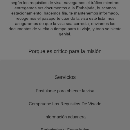
según los requisitos de visa, navegamos el tráfico mientras
entregamos tus documentos a la Embajada, buscamos
estacionamiento, hacemos fila, te mantenemos informado,
recogemos el pasaporte cuando la visa esté lista, nos
aseguramos de que la visa sea correcta, enviamos los
documentos de vuelta a tiempo para tu viaje, y todo se siente
genial.
Porque es crítico para la misión
Servicios
Postularse para obtener la visa
Compruebe Los Requisitos De Visado
Información aduanera
Embajadas y Consulados