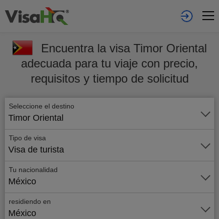
Encuentra la visa Timor Oriental
adecuada para tu viaje con precio,
requisitos y tiempo de solicitud
Seleccione el destino
Timor Oriental
Tipo de visa
Visa de turista
Tu nacionalidad
México
residiendo en
México