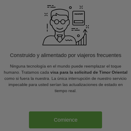
Construido y alimentado por viajeros frecuentes
Ninguna tecnología en el mundo puede reemplazar el toque
humano. Tratamos cada
visa para la solicitud de Timor Oriental
como si fuera la nuestra. La única interrupción de nuestro servicio
impecable para usted serían las actualizaciones de estado en
tiempo real.
Comience