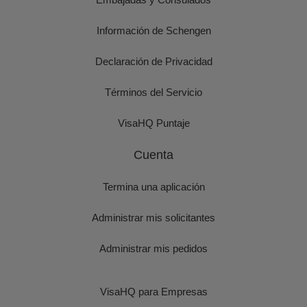
Información de Schengen
Declaración de Privacidad
Términos del Servicio
VisaHQ Puntaje
Cuenta
Termina una aplicación
Administrar mis solicitantes
Administrar mis pedidos
VisaHQ para Empresas