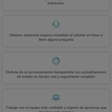
impresora.
Obtener asistencia experta inmediata al solicitar en línea si
tiene alguna pregunta
Disfruta de un procesamiento transparente con actualizaciones
de estado en tiempo real y seguimiento completo
Trabaje con el equipo más confiable y experto de personas que