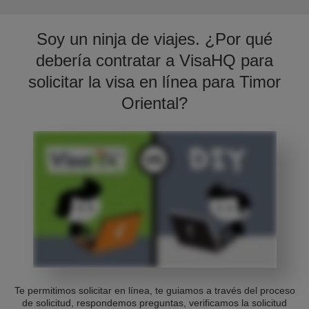
Soy un ninja de viajes. ¿Por qué
debería contratar a VisaHQ para
solicitar la visa en línea para Timor
Oriental?
Te permitimos solicitar en línea, te guiamos a través del proceso
de solicitud, respondemos preguntas, verificamos la solicitud