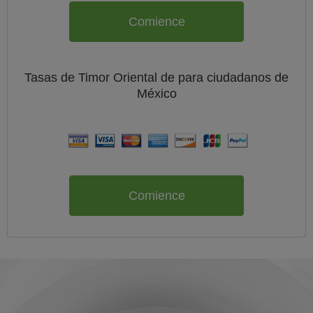
Comience
Tasas de Timor Oriental de
para ciudadanos de
México
Comience