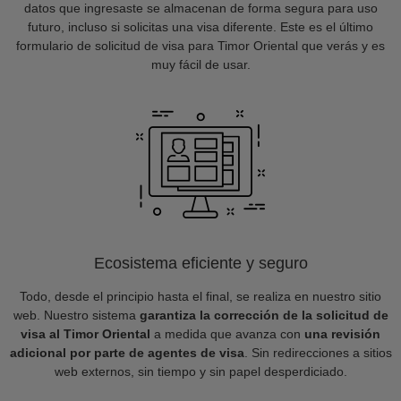
datos que ingresaste se almacenan de forma segura para uso
futuro, incluso si solicitas una visa diferente. Este es el último
formulario de solicitud de visa para Timor Oriental que verás y es
muy fácil de usar.
Ecosistema eficiente y seguro
Todo, desde el principio hasta el final, se realiza en nuestro sitio
web. Nuestro sistema
garantiza la corrección de la solicitud de
visa al Timor Oriental
a medida que avanza con
una revisión
adicional por parte de agentes de visa
. Sin redirecciones a sitios
web externos, sin tiempo y sin papel desperdiciado.