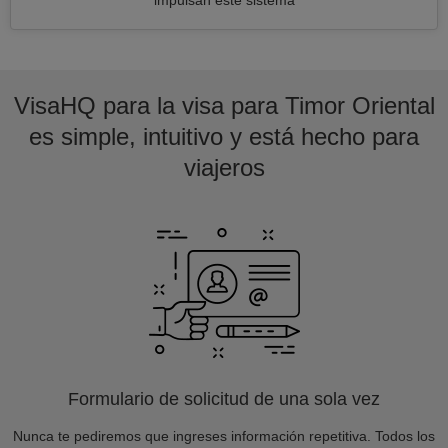
impulsan este sistema
VisaHQ para la visa para Timor Oriental
es simple, intuitivo y está hecho para
viajeros
Formulario de solicitud de una sola vez
Nunca te pediremos que ingreses información repetitiva. Todos los