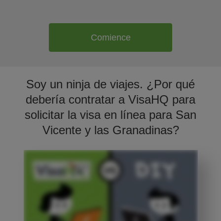
Comience
Soy un ninja de viajes. ¿Por qué
debería contratar a VisaHQ para
solicitar la visa en línea para San
Vicente y las Granadinas?