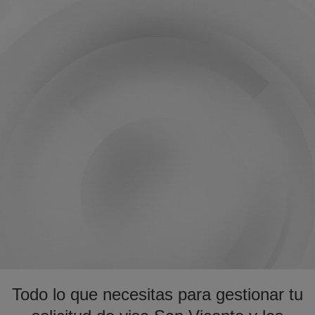
Todo lo que necesitas para gestionar tu