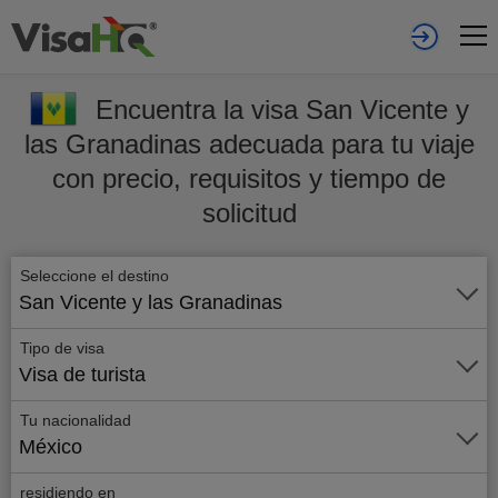
Encuentra la visa San Vicente y
las Granadinas adecuada para tu viaje
con precio, requisitos y tiempo de
solicitud
Seleccione el destino
San Vicente y las Granadinas
Tipo de visa
Visa de turista
Tu nacionalidad
México
residiendo en