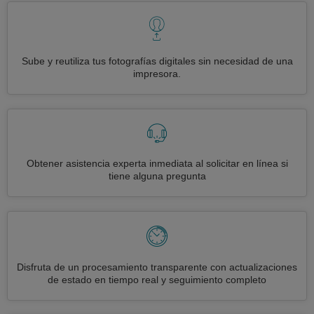
Sube y reutiliza tus fotografías digitales sin necesidad de una
impresora.
Obtener asistencia experta inmediata al solicitar en línea si
tiene alguna pregunta
Disfruta de un procesamiento transparente con actualizaciones
de estado en tiempo real y seguimiento completo