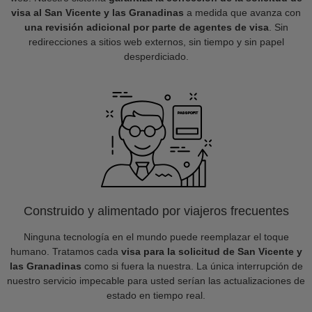
visa al San Vicente y las Granadinas
a medida que avanza con
una revisión adicional por parte de agentes de visa
. Sin
redirecciones a sitios web externos, sin tiempo y sin papel
desperdiciado.
Construido y alimentado por viajeros frecuentes
Ninguna tecnología en el mundo puede reemplazar el toque
humano. Tratamos cada
visa para la solicitud de San Vicente y
las Granadinas
como si fuera la nuestra. La única interrupción de
nuestro servicio impecable para usted serían las actualizaciones de
estado en tiempo real.