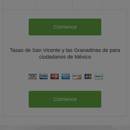
Comience
Tasas de San Vicente y las Granadinas de
para
ciudadanos de
México
Comience