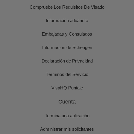
Compruebe Los Requisitos De Visado
Información aduanera
Embajadas y Consulados
Información de Schengen
Declaración de Privacidad
Términos del Servicio
VisaHQ Puntaje
Cuenta
Termina una aplicación
Administrar mis solicitantes