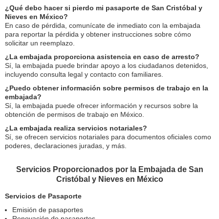
¿Qué debo hacer si pierdo mi pasaporte de San Cristóbal y
Nieves en México?
En caso de pérdida, comunícate de inmediato con la embajada
para reportar la pérdida y obtener instrucciones sobre cómo
solicitar un reemplazo.
¿La embajada proporciona asistencia en caso de arresto?
Sí, la embajada puede brindar apoyo a los ciudadanos detenidos,
incluyendo consulta legal y contacto con familiares.
¿Puedo obtener información sobre permisos de trabajo en la
embajada?
Sí, la embajada puede ofrecer información y recursos sobre la
obtención de permisos de trabajo en México.
¿La embajada realiza servicios notariales?
Sí, se ofrecen servicios notariales para documentos oficiales como
poderes, declaraciones juradas, y más.
Servicios Proporcionados por la Embajada de San
Cristóbal y Nieves en México
Servicios de Pasaporte
Emisión de pasaportes
Renovación de pasaportes