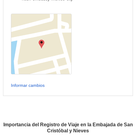
Informar cambios
Importancia del Registro de Viaje en la Embajada de San
Cristóbal y Nieves