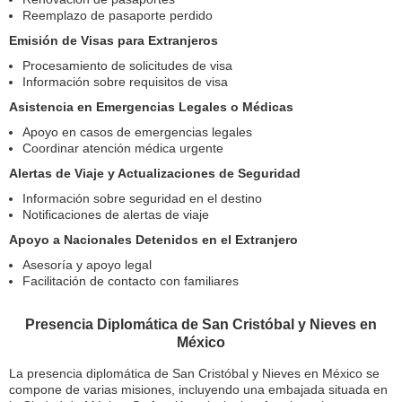
Reemplazo de pasaporte perdido
Emisión de Visas para Extranjeros
Procesamiento de solicitudes de visa
Información sobre requisitos de visa
Asistencia en Emergencias Legales o Médicas
Apoyo en casos de emergencias legales
Coordinar atención médica urgente
Alertas de Viaje y Actualizaciones de Seguridad
Información sobre seguridad en el destino
Notificaciones de alertas de viaje
Apoyo a Nacionales Detenidos en el Extranjero
Asesoría y apoyo legal
Facilitación de contacto con familiares
Presencia Diplomática de San Cristóbal y Nieves en
México
La presencia diplomática de San Cristóbal y Nieves en México se
compone de varias misiones, incluyendo una embajada situada en