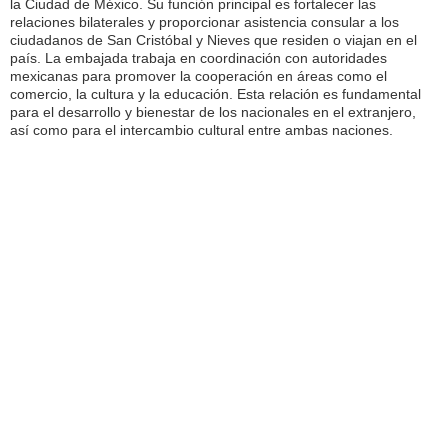
la Ciudad de México. Su función principal es fortalecer las
relaciones bilaterales y proporcionar asistencia consular a los
ciudadanos de San Cristóbal y Nieves que residen o viajan en el
país. La embajada trabaja en coordinación con autoridades
mexicanas para promover la cooperación en áreas como el
comercio, la cultura y la educación. Esta relación es fundamental
para el desarrollo y bienestar de los nacionales en el extranjero,
así como para el intercambio cultural entre ambas naciones.