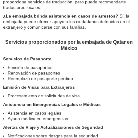
proporciona servicios de traducción, pero puede recomendarte
traductores locales.
¿La embajada brinda asistencia en casos de arrestos?
Sí, la
embajada puede ofrecer apoyo a los ciudadanos detenidos en el
extranjero y comunicarse con sus familias.
Servicios proporcionados por la embajada de Qatar en
México
Servicios de Pasaporte
Emisión de pasaportes
Renovación de pasaportes
Reemplazo de pasaporte perdido
Emisión de Visas para Extranjeros
Procesamiento de solicitudes de visa
Asistencia en Emergencias Legales o Médicas
Asistencia en casos legales
Ayuda médica en emergencias
Alertas de Viaje y Actualizaciones de Seguridad
Notificaciones sobre riesgos para la seguridad