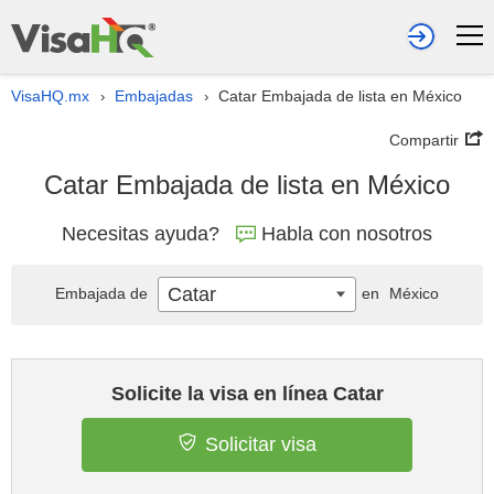
VisaHQ.mx
Embajadas
Catar Embajada de lista en México
›
›
Compartir
Catar Embajada de lista en México
Necesitas ayuda?
Habla con nosotros
Catar
Embajada de
en
México
Solicite la visa en línea Catar
Solicitar visa