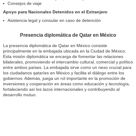
Consejos de viaje
Apoyo para Nacionales Detenidos en el Extranjero
Asistencia legal y consular en caso de detención
Presencia diplomática de Qatar en México
La presencia diplomática de Qatar en México consiste
principalmente en la embajada ubicada en la Ciudad de México.
Esta misión diplomática se encarga de fomentar las relaciones
bilaterales, promoviendo el intercambio cultural, comercial y político
entre ambos países. La embajada sirve como un nexo crucial para
los ciudadanos qataríes en México y facilita el diálogo entre los
gobiernos. Además, juega un rol importante en la promoción de
inversiones y cooperación en áreas como educación y tecnología,
fortaleciendo así los lazos internacionales y contribuyendo al
desarrollo mutuo.