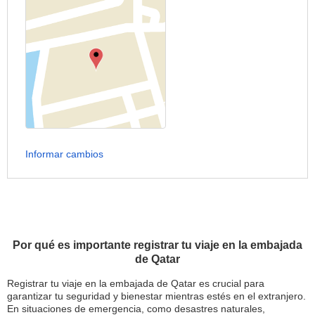
Informar cambios
Por qué es importante registrar tu viaje en la embajada
de Qatar
Registrar tu viaje en la embajada de Qatar es crucial para
garantizar tu seguridad y bienestar mientras estés en el extranjero.
En situaciones de emergencia, como desastres naturales,