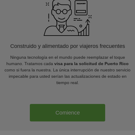
Construido y alimentado por viajeros frecuentes
Ninguna tecnología en el mundo puede reemplazar el toque
humano. Tratamos cada
visa para la solicitud de Puerto Rico
como si fuera la nuestra. La única interrupción de nuestro servicio
impecable para usted serían las actualizaciones de estado en
tiempo real.
Comience