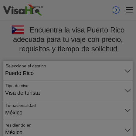
Encuentra la visa Puerto Rico
adecuada para tu viaje con precio,
requisitos y tiempo de solicitud
Seleccione el destino
Puerto Rico
Tipo de visa
Visa de turista
Tu nacionalidad
México
residiendo en
México