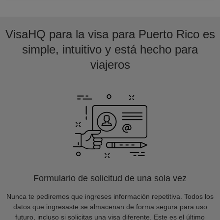
VisaHQ para la visa para Puerto Rico es
simple, intuitivo y está hecho para
viajeros
Formulario de solicitud de una sola vez
Nunca te pediremos que ingreses información repetitiva. Todos los
datos que ingresaste se almacenan de forma segura para uso
futuro, incluso si solicitas una visa diferente. Este es el último