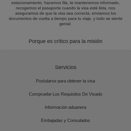
estacionamiento, hacemos fila, te mantenemos informado,
recogemos el pasaporte cuando la visa esté lista, nos
aseguramos de que la visa sea correcta, enviamos los
documentos de vuelta a tiempo para tu viaje, y todo se siente
genial.
Porque es crítico para la misión
Servicios
Postularse para obtener la visa
Compruebe Los Requisitos De Visado
Información aduanera
Embajadas y Consulados