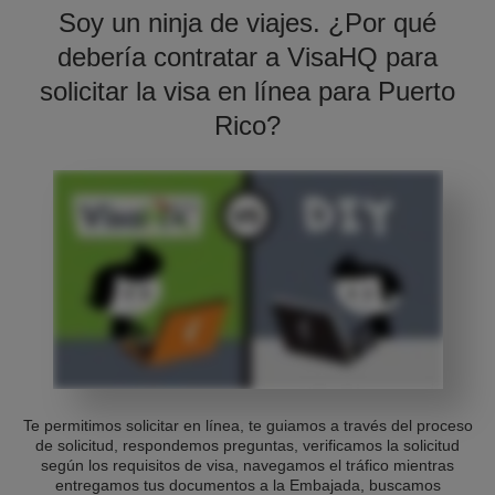
Soy un ninja de viajes. ¿Por qué
debería contratar a VisaHQ para
solicitar la visa en línea para Puerto
Rico?
Te permitimos solicitar en línea, te guiamos a través del proceso
de solicitud, respondemos preguntas, verificamos la solicitud
según los requisitos de visa, navegamos el tráfico mientras
entregamos tus documentos a la Embajada, buscamos