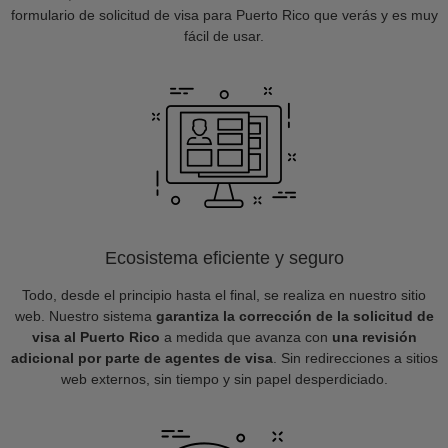
formulario de solicitud de visa para Puerto Rico que verás y es muy
fácil de usar.
Ecosistema eficiente y seguro
Todo, desde el principio hasta el final, se realiza en nuestro sitio
web. Nuestro sistema
garantiza la corrección de la solicitud de
visa al Puerto Rico
a medida que avanza con
una revisión
adicional por parte de agentes de visa
. Sin redirecciones a sitios
web externos, sin tiempo y sin papel desperdiciado.