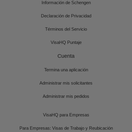
Información de Schengen
Declaración de Privacidad
Términos del Servicio
VisaHQ Puntaje
Cuenta
Termina una aplicación
Administrar mis solicitantes
Administrar mis pedidos
VisaHQ para Empresas
Para Empresas: Visas de Trabajo y Reubicación