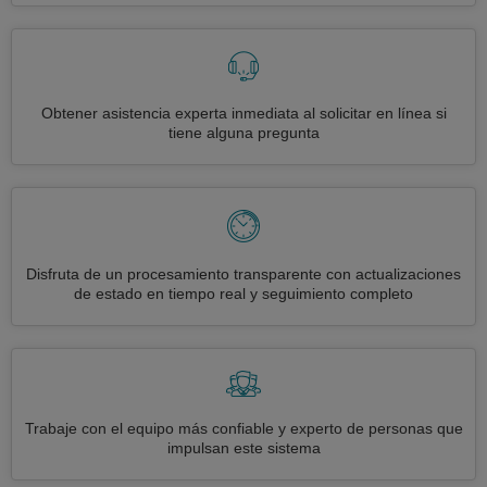
Obtener asistencia experta inmediata al solicitar en línea si
tiene alguna pregunta
Disfruta de un procesamiento transparente con actualizaciones
de estado en tiempo real y seguimiento completo
Trabaje con el equipo más confiable y experto de personas que
impulsan este sistema