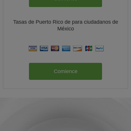
Tasas de Puerto Rico de
para ciudadanos de
México
Comience