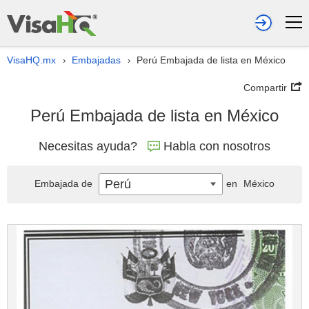
VisaHQ.mx
Embajadas
Perú Embajada de lista en México
›
›
Compartir
Perú Embajada de lista en México
Necesitas ayuda?
Habla con nosotros
Perú
Embajada de
en
México