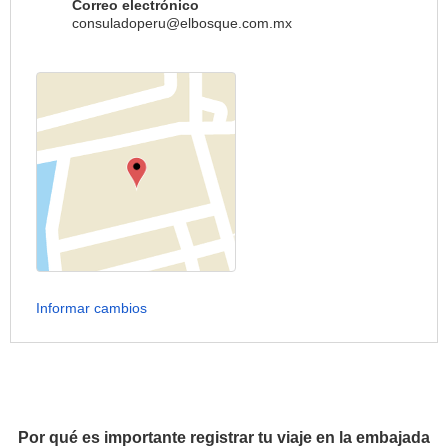
Correo electrónico
consuladoperu@elbosque.com.mx
Informar cambios
Por qué es importante registrar tu viaje en la embajada