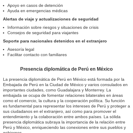
Apoyo en casos de detención
Ayuda en emergencias médicas
Alertas de viaje y actualizaciones de seguridad
Información sobre riesgos y situaciones de crisis
Consejos de seguridad para viajantes
Soporte para nacionales detenidos en el extranjero
Asesoría legal
Facilitar contacto con familiares
Presencia diplomática de Perú en México
La presencia diplomática de Perú en México está formada por la
Embajada de Perú en la Ciudad de México y varios consulados en
importantes ciudades, como Guadalajara y Monterrey. La
embajada se ocupa de fomentar relaciones bilaterales en áreas
como el comercio, la cultura y la cooperación política. Su función
es fundamental para representar los intereses de Perú y proteger a
sus ciudadanos en el extranjero, así como para promover el
entendimiento y la colaboración entre ambos países. La sólida
presencia diplomática subraya la importancia de la relación entre
Perú y México, enriqueciendo las conexiones entre sus pueblos y
gobiernos.