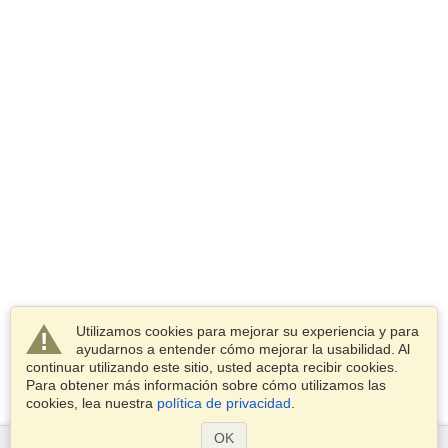
Utilizamos cookies para mejorar su experiencia y para
ayudarnos a entender cómo mejorar la usabilidad. Al
continuar utilizando este sitio, usted acepta recibir cookies.
Para obtener más información sobre cómo utilizamos las
cookies, lea nuestra
política de privacidad
.
OK