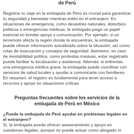
de Perú
Registrar tu viaje en la embajada de Perú es crucial para garantizar
tu seguridad y bienestar mientras estés en el extranjero. En
situaciones de emergencia, como desastres naturales, disturbios
políticos o emergencias médicas, la embajada juega un papel
esencial en brindar apoyo y comunicación. Por ejemplo, si un
terremoto afecta la región donde te encuentras, la embajada
puede ofrecer información actualizada sobre la situación, así como
rutas de evacuación y consejos de seguridad. Asimismo, en caso
de inestabilidad política, como protestas masivas, estar registrado
puede facilitar tu localización y asistencia. Además, si enfrentas
una emergencia médica grave, la embajada puede coordinar con
servicios de salud locales y ayudar a comunicarte con familiares.
En resumen, el registro es fundamental para tener acceso a
recursos y apoyo en situaciones críticas.
Preguntas frecuentes sobre los servicios de la
embajada de Perú en México
¿Puede la embajada de Perú ayudar en problemas legales en
el extranjero?
Sí, la embajada puede ofrecer asesoramiento y apoyo en
cuestiones legales, aunque no puede actuar como abogado ni