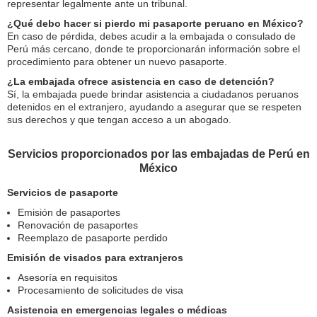
representar legalmente ante un tribunal.
¿Qué debo hacer si pierdo mi pasaporte peruano en México?
En caso de pérdida, debes acudir a la embajada o consulado de
Perú más cercano, donde te proporcionarán información sobre el
procedimiento para obtener un nuevo pasaporte.
¿La embajada ofrece asistencia en caso de detención?
Sí, la embajada puede brindar asistencia a ciudadanos peruanos
detenidos en el extranjero, ayudando a asegurar que se respeten
sus derechos y que tengan acceso a un abogado.
Servicios proporcionados por las embajadas de Perú en
México
Servicios de pasaporte
Emisión de pasaportes
Renovación de pasaportes
Reemplazo de pasaporte perdido
Emisión de visados para extranjeros
Asesoría en requisitos
Procesamiento de solicitudes de visa
Asistencia en emergencias legales o médicas