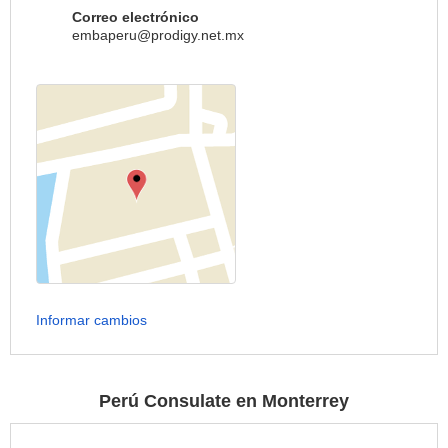
Correo electrónico
embaperu@prodigy.net.mx
Informar cambios
Perú Consulate en Monterrey