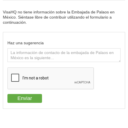
VisaHQ no tiene información sobre la Embajada de Palaos en
México. Siéntase libre de contribuir utilizando el formulario a
continuación.
Haz una sugerencia