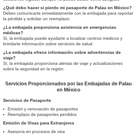
¿Qué debo hacer si pierdo mi pasaporte de Palau en México?
Debes comunicarte inmediatamente con la embajada para reportar
la pérdida y solicitar un reemplazo.
¿La embajada proporciona asistencia en emergencias
médicas?
Sí, la embajada puede ayudarte a localizar centros médicos y
brindarte información sobre servicios de salud.
¿La embajada ofrece información sobre advertencias de
viaje?
Sí, la embajada proporciona alertas de viaje y actualizaciones
sobre la seguridad en la región.
Servicios Proporcionados por las Embajadas de Palau
en México
Servicios de Pasaporte
Emisión y renovación de pasaportes
Reemplazo de pasaportes perdidos
Emisión de Visas para Extranjeros
Asesoría en procesos de visa