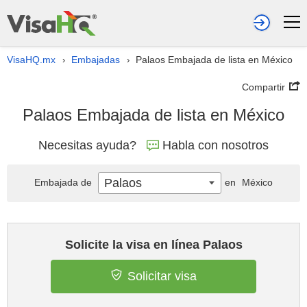
VisaHQ.mx
Embajadas
Palaos Embajada de lista en México
›
›
Compartir
Palaos Embajada de lista en México
Necesitas ayuda?
Habla con nosotros
Palaos
Embajada de
en
México
Solicite la visa en línea Palaos
Solicitar visa