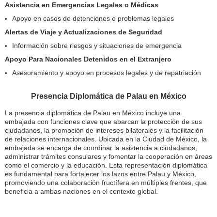
Asistencia en Emergencias Legales o Médicas
Apoyo en casos de detenciones o problemas legales
Alertas de Viaje y Actualizaciones de Seguridad
Información sobre riesgos y situaciones de emergencia
Apoyo Para Nacionales Detenidos en el Extranjero
Asesoramiento y apoyo en procesos legales y de repatriación
Presencia Diplomática de Palau en México
La presencia diplomática de Palau en México incluye una
embajada con funciones clave que abarcan la protección de sus
ciudadanos, la promoción de intereses bilaterales y la facilitación
de relaciones internacionales. Ubicada en la Ciudad de México, la
embajada se encarga de coordinar la asistencia a ciudadanos,
administrar trámites consulares y fomentar la cooperación en áreas
como el comercio y la educación. Esta representación diplomática
es fundamental para fortalecer los lazos entre Palau y México,
promoviendo una colaboración fructífera en múltiples frentes, que
beneficia a ambas naciones en el contexto global.