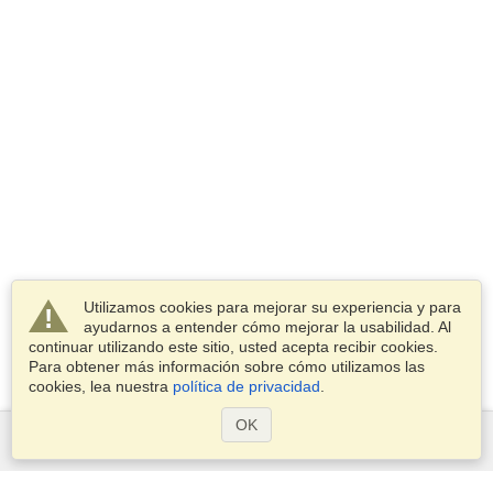
Utilizamos cookies para mejorar su experiencia y para
ayudarnos a entender cómo mejorar la usabilidad. Al
continuar utilizando este sitio, usted acepta recibir cookies.
Para obtener más información sobre cómo utilizamos las
cookies, lea nuestra
política de privacidad
.
OK
Servicios