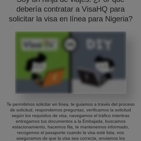
debería contratar a VisaHQ para
solicitar la visa en línea para Nigeria?
Te permitimos solicitar en línea, te guiamos a través del proceso
de solicitud, respondemos preguntas, verificamos la solicitud
según los requisitos de visa, navegamos el tráfico mientras
entregamos tus documentos a la Embajada, buscamos
estacionamiento, hacemos fila, te mantenemos informado,
recogemos el pasaporte cuando la visa esté lista, nos
aseguramos de que la visa sea correcta, enviamos los