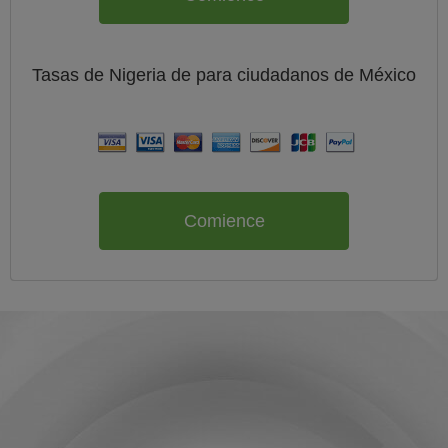
Tasas de Nigeria de
para ciudadanos de
México
Comience