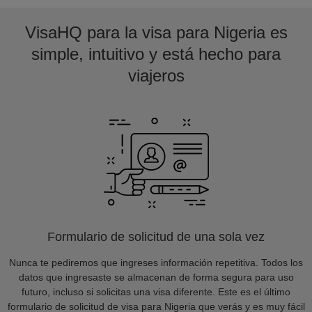
VisaHQ para la visa para Nigeria es
simple, intuitivo y está hecho para
viajeros
Formulario de solicitud de una sola vez
Nunca te pediremos que ingreses información repetitiva. Todos los
datos que ingresaste se almacenan de forma segura para uso
futuro, incluso si solicitas una visa diferente. Este es el último
formulario de solicitud de visa para Nigeria que verás y es muy fácil