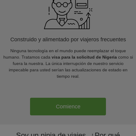
Construido y alimentado por viajeros frecuentes
Ninguna tecnología en el mundo puede reemplazar el toque
humano. Tratamos cada
visa para la solicitud de Nigeria
como si
fuera la nuestra. La única interrupción de nuestro servicio
impecable para usted serían las actualizaciones de estado en
tiempo real.
Comience
Soy un ninja de viajes. ¿Por qué