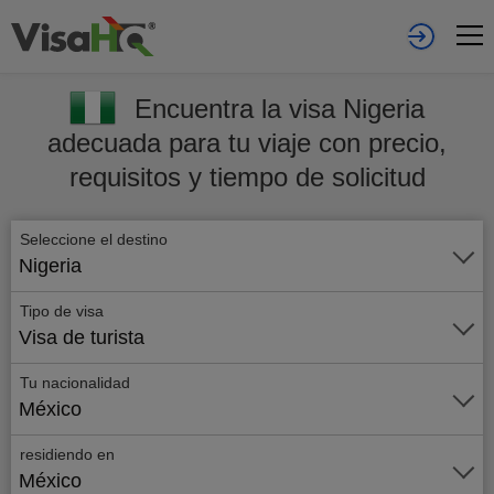
Encuentra la visa Nigeria
adecuada para tu viaje con precio,
requisitos y tiempo de solicitud
Seleccione el destino
Nigeria
Tipo de visa
Visa de turista
Tu nacionalidad
México
residiendo en
México