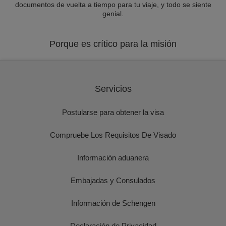
documentos de vuelta a tiempo para tu viaje, y todo se siente
genial.
Porque es crítico para la misión
Servicios
Postularse para obtener la visa
Compruebe Los Requisitos De Visado
Información aduanera
Embajadas y Consulados
Información de Schengen
Declaración de Privacidad