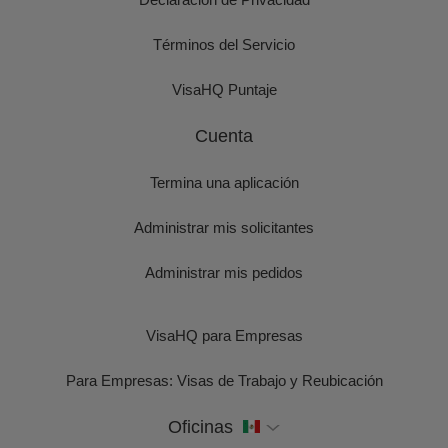
Términos del Servicio
VisaHQ Puntaje
Cuenta
Termina una aplicación
Administrar mis solicitantes
Administrar mis pedidos
VisaHQ para Empresas
Para Empresas: Visas de Trabajo y Reubicación
Oficinas