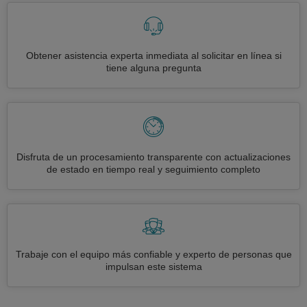
Obtener asistencia experta inmediata al solicitar en línea si
tiene alguna pregunta
Disfruta de un procesamiento transparente con actualizaciones
de estado en tiempo real y seguimiento completo
Trabaje con el equipo más confiable y experto de personas que
impulsan este sistema