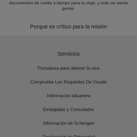
documentos de vuelta a tiempo para tu viaje, y todo se siente
genial.
Porque es crítico para la misión
Servicios
Postularse para obtener la visa
Compruebe Los Requisitos De Visado
Información aduanera
Embajadas y Consulados
Información de Schengen
Declaración de Privacidad