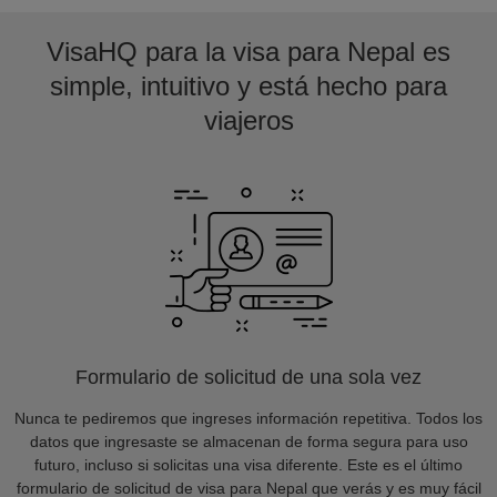
VisaHQ para la visa para Nepal es
simple, intuitivo y está hecho para
viajeros
Formulario de solicitud de una sola vez
Nunca te pediremos que ingreses información repetitiva. Todos los
datos que ingresaste se almacenan de forma segura para uso
futuro, incluso si solicitas una visa diferente. Este es el último
formulario de solicitud de visa para Nepal que verás y es muy fácil