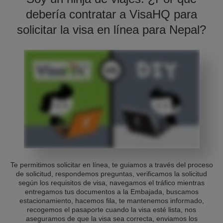
debería contratar a VisaHQ para
solicitar la visa en línea para Nepal?
Te permitimos solicitar en línea, te guiamos a través del proceso
de solicitud, respondemos preguntas, verificamos la solicitud
según los requisitos de visa, navegamos el tráfico mientras
entregamos tus documentos a la Embajada, buscamos
estacionamiento, hacemos fila, te mantenemos informado,
recogemos el pasaporte cuando la visa esté lista, nos
aseguramos de que la visa sea correcta, enviamos los