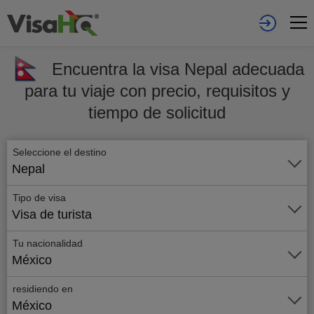
Encuentra la visa Nepal adecuada
para tu viaje con precio, requisitos y
tiempo de solicitud
Seleccione el destino
Nepal
Tipo de visa
Visa de turista
Tu nacionalidad
México
residiendo en
México