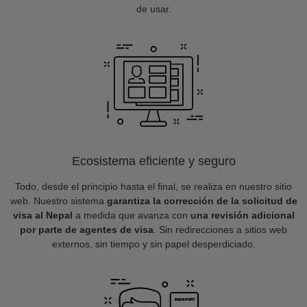
de usar.
Ecosistema eficiente y seguro
Todo, desde el principio hasta el final, se realiza en nuestro sitio
web. Nuestro sistema
garantiza la corrección de la solicitud de
visa al Nepal
a medida que avanza con
una revisión adicional
por parte de agentes de visa
. Sin redirecciones a sitios web
externos, sin tiempo y sin papel desperdiciado.