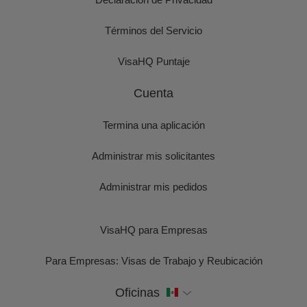
Términos del Servicio
VisaHQ Puntaje
Cuenta
Termina una aplicación
Administrar mis solicitantes
Administrar mis pedidos
VisaHQ para Empresas
Para Empresas: Visas de Trabajo y Reubicación
Oficinas