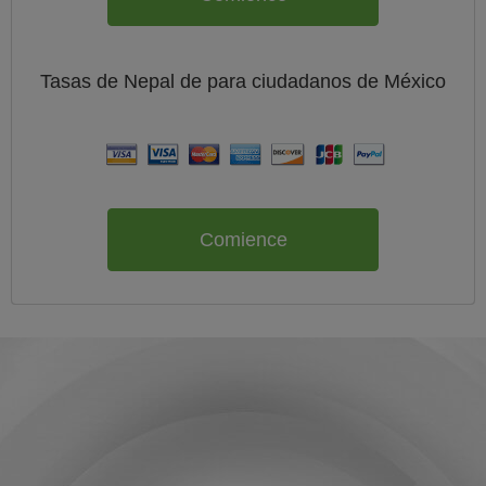
Tasas de Nepal de
para ciudadanos de
México
Comience