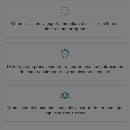
Obtener asistencia experta inmediata al solicitar en línea si
tiene alguna pregunta
Disfruta de un procesamiento transparente con actualizaciones
de estado en tiempo real y seguimiento completo
Trabaje con el equipo más confiable y experto de personas que
impulsan este sistema