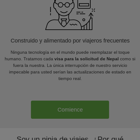
Construido y alimentado por viajeros frecuentes
Ninguna tecnología en el mundo puede reemplazar el toque
humano. Tratamos cada
visa para la solicitud de Nepal
como si
fuera la nuestra. La única interrupción de nuestro servicio
impecable para usted serían las actualizaciones de estado en
tiempo real.
Comience
Soy un ninja de viajes. ¿Por qué