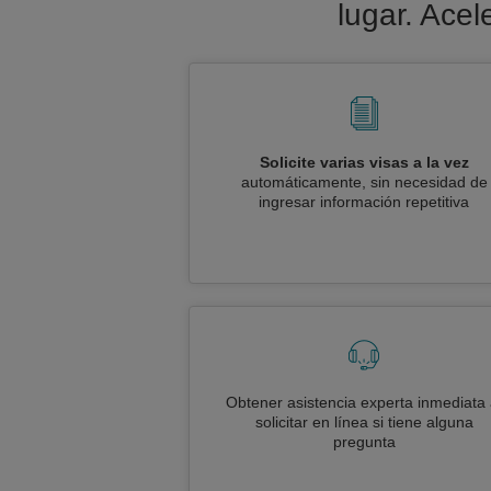
lugar. Acel
Solicite varias visas a la vez
automáticamente, sin necesidad de
ingresar información repetitiva
Obtener asistencia experta inmediata 
solicitar en línea si tiene alguna
pregunta