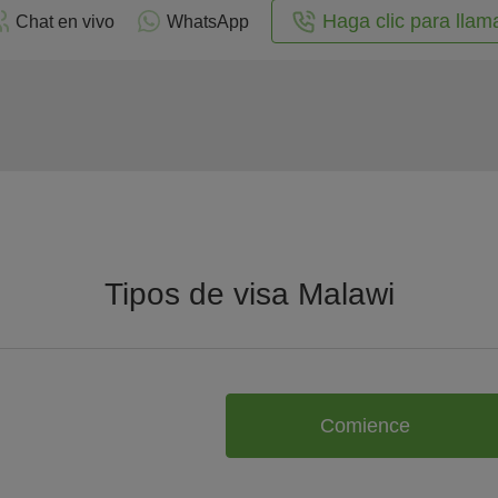
Haga clic para llam
Chat en vivo
WhatsApp
Tipos de visa Malawi
Comience