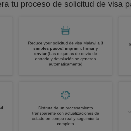
era tu proceso de solicitud de visa 
Reduce your solicitud de visa Malawi a
3
S
simples pasos: imprimir, firmar y
enviar
(Las etiquetas de envío de
entrada y devolución se generan
automáticamente)
al
Disfruta de un procesamiento
e
transparente con actualizaciones de
estado en tiempo real y seguimiento
completo