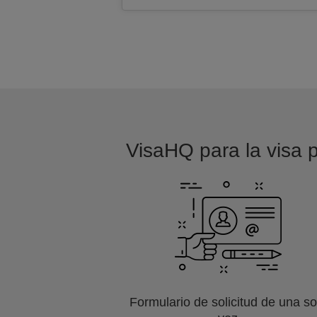
VisaHQ para la visa p
Formulario de solicitud de una so