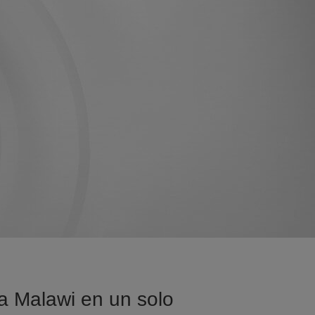
sa Malawi en un solo