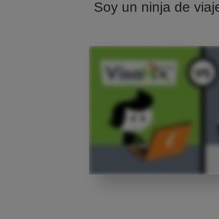
Soy un ninja de viaj