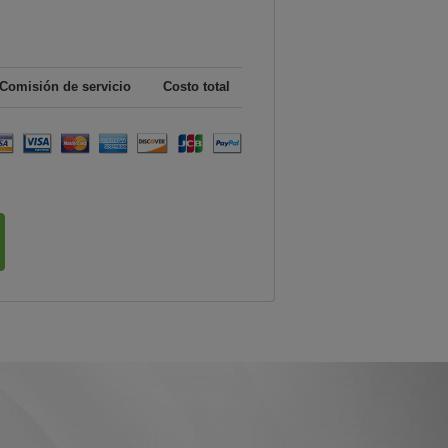
Comisión de servicio
Costo total