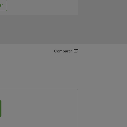
ar
Compartir