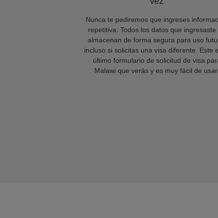
vez
Nunca te pediremos que ingreses informac
repetitiva. Todos los datos que ingresaste
almacenan de forma segura para uso futu
incluso si solicitas una visa diferente. Este 
último formulario de solicitud de visa par
Malawi que verás y es muy fácil de usar