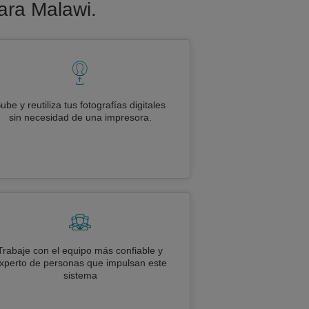
para Malawi.
ube y reutiliza tus fotografías digitales
sin necesidad de una impresora.
Trabaje con el equipo más confiable y
xperto de personas que impulsan este
sistema