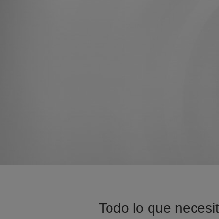
Todo lo que necesit