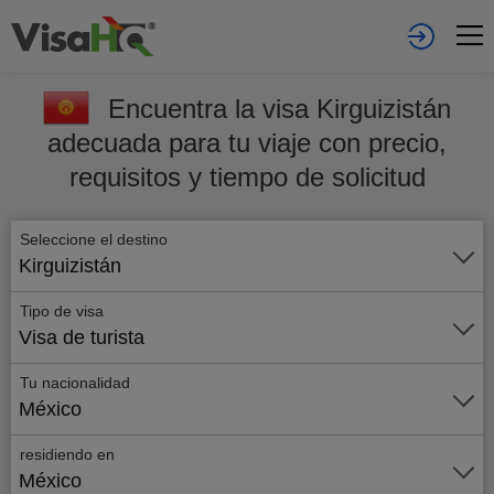
Encuentra la visa Kirguizistán
adecuada para tu viaje con precio,
requisitos y tiempo de solicitud
Seleccione el destino
Kirguizistán
Tipo de visa
Visa de turista
Tu nacionalidad
México
residiendo en
México