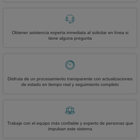
Obtener asistencia experta inmediata al solicitar en línea si
tiene alguna pregunta
Disfruta de un procesamiento transparente con actualizaciones
de estado en tiempo real y seguimiento completo
Trabaje con el equipo más confiable y experto de personas que
impulsan este sistema