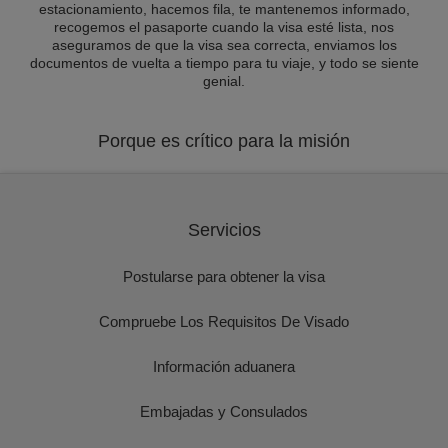
estacionamiento, hacemos fila, te mantenemos informado,
recogemos el pasaporte cuando la visa esté lista, nos
aseguramos de que la visa sea correcta, enviamos los
documentos de vuelta a tiempo para tu viaje, y todo se siente
genial.
Porque es crítico para la misión
Servicios
Postularse para obtener la visa
Compruebe Los Requisitos De Visado
Información aduanera
Embajadas y Consulados