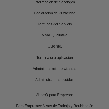
Información de Schengen
Declaración de Privacidad
Términos del Servicio
VisaHQ Puntaje
Cuenta
Termina una aplicación
Administrar mis solicitantes
Administrar mis pedidos
VisaHQ para Empresas
Para Empresas: Visas de Trabajo y Reubicación