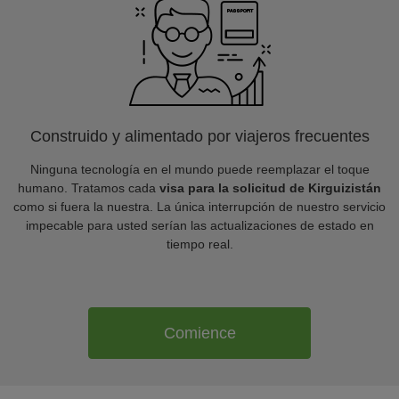
Construido y alimentado por viajeros frecuentes
Ninguna tecnología en el mundo puede reemplazar el toque
humano. Tratamos cada
visa para la solicitud de Kirguizistán
como si fuera la nuestra. La única interrupción de nuestro servicio
impecable para usted serían las actualizaciones de estado en
tiempo real.
Comience