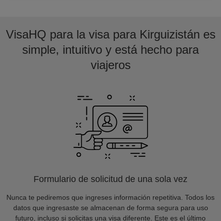
VisaHQ para la visa para Kirguizistán es
simple, intuitivo y está hecho para
viajeros
Formulario de solicitud de una sola vez
Nunca te pediremos que ingreses información repetitiva. Todos los
datos que ingresaste se almacenan de forma segura para uso
futuro, incluso si solicitas una visa diferente. Este es el último