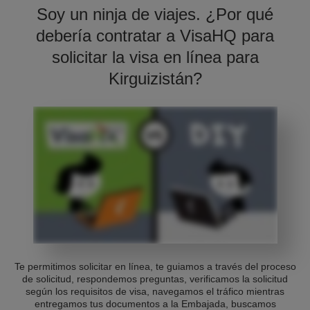
Soy un ninja de viajes. ¿Por qué
debería contratar a VisaHQ para
solicitar la visa en línea para
Kirguizistán?
Te permitimos solicitar en línea, te guiamos a través del proceso
de solicitud, respondemos preguntas, verificamos la solicitud
según los requisitos de visa, navegamos el tráfico mientras
entregamos tus documentos a la Embajada, buscamos