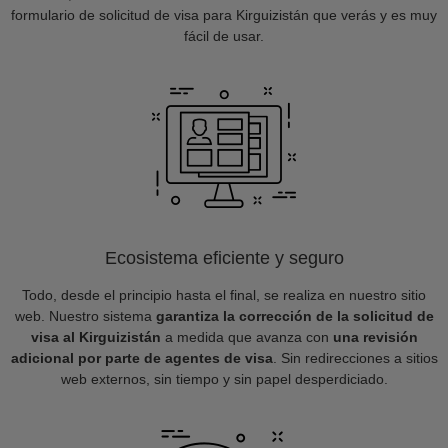
formulario de solicitud de visa para Kirguizistán que verás y es muy
fácil de usar.
Ecosistema eficiente y seguro
Todo, desde el principio hasta el final, se realiza en nuestro sitio
web. Nuestro sistema
garantiza la corrección de la solicitud de
visa al Kirguizistán
a medida que avanza con
una revisión
adicional por parte de agentes de visa
. Sin redirecciones a sitios
web externos, sin tiempo y sin papel desperdiciado.