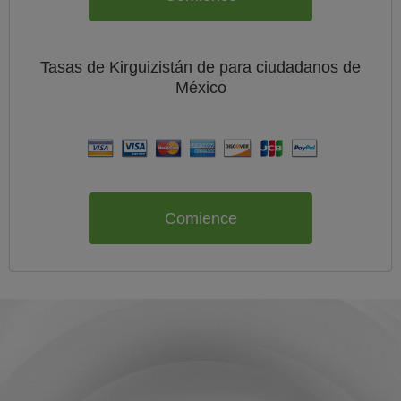
Tasas de Kirguizistán de
para ciudadanos de
México
Comience