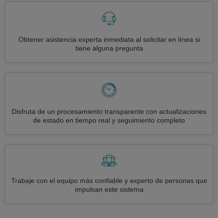
Obtener asistencia experta inmediata al solicitar en línea si
tiene alguna pregunta
Disfruta de un procesamiento transparente con actualizaciones
de estado en tiempo real y seguimiento completo
Trabaje con el equipo más confiable y experto de personas que
impulsan este sistema