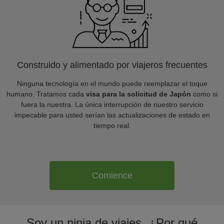
Construido y alimentado por viajeros frecuentes
Ninguna tecnología en el mundo puede reemplazar el toque
humano. Tratamos cada
visa para la solicitud de Japón
como si
fuera la nuestra. La única interrupción de nuestro servicio
impecable para usted serían las actualizaciones de estado en
tiempo real.
Comience
Soy un ninja de viajes. ¿Por qué