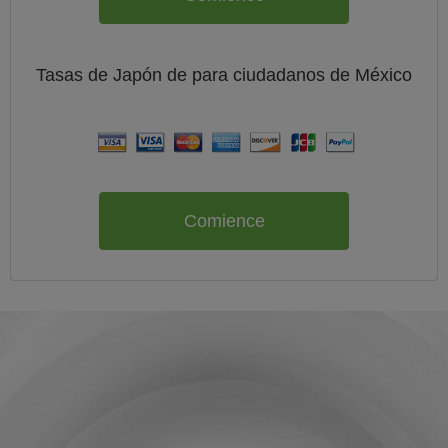
Tasas de Japón de
para ciudadanos de
México
Comience