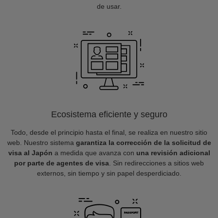
de usar.
Ecosistema eficiente y seguro
Todo, desde el principio hasta el final, se realiza en nuestro sitio
web. Nuestro sistema
garantiza la corrección de la solicitud de
visa al Japón
a medida que avanza con
una revisión adicional
por parte de agentes de visa
. Sin redirecciones a sitios web
externos, sin tiempo y sin papel desperdiciado.