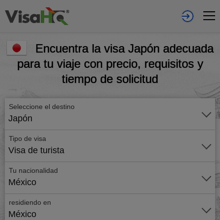
Encuentra la visa Japón adecuada
para tu viaje con precio, requisitos y
tiempo de solicitud
Seleccione el destino
Japón
Tipo de visa
Visa de turista
Tu nacionalidad
México
residiendo en
México