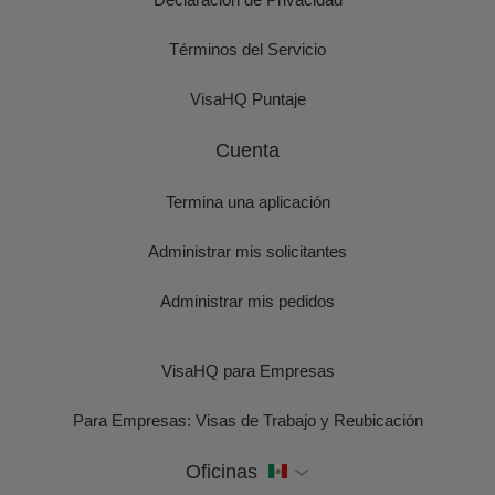
Términos del Servicio
VisaHQ Puntaje
Cuenta
Termina una aplicación
Administrar mis solicitantes
Administrar mis pedidos
VisaHQ para Empresas
Para Empresas: Visas de Trabajo y Reubicación
Oficinas