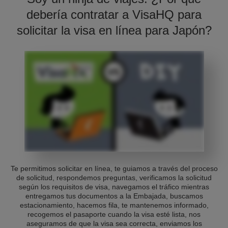
debería contratar a VisaHQ para
solicitar la visa en línea para Japón?
Te permitimos solicitar en línea, te guiamos a través del proceso
de solicitud, respondemos preguntas, verificamos la solicitud
según los requisitos de visa, navegamos el tráfico mientras
entregamos tus documentos a la Embajada, buscamos
estacionamiento, hacemos fila, te mantenemos informado,
recogemos el pasaporte cuando la visa esté lista, nos
aseguramos de que la visa sea correcta, enviamos los