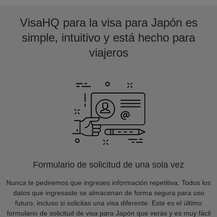
VisaHQ para la visa para Japón es
simple, intuitivo y está hecho para
viajeros
Formulario de solicitud de una sola vez
Nunca te pediremos que ingreses información repetitiva. Todos los
datos que ingresaste se almacenan de forma segura para uso
futuro, incluso si solicitas una visa diferente. Este es el último
formulario de solicitud de visa para Japón que verás y es muy fácil