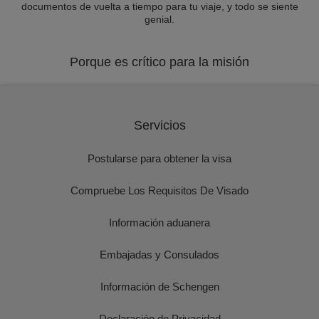
documentos de vuelta a tiempo para tu viaje, y todo se siente
genial.
Porque es crítico para la misión
Servicios
Postularse para obtener la visa
Compruebe Los Requisitos De Visado
Información aduanera
Embajadas y Consulados
Información de Schengen
Declaración de Privacidad