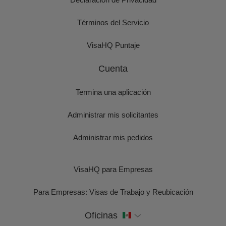
Términos del Servicio
VisaHQ Puntaje
Cuenta
Termina una aplicación
Administrar mis solicitantes
Administrar mis pedidos
VisaHQ para Empresas
Para Empresas: Visas de Trabajo y Reubicación
Oficinas