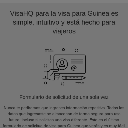
VisaHQ para la visa para Guinea es
simple, intuitivo y está hecho para
viajeros
Formulario de solicitud de una sola vez
Nunca te pediremos que ingreses información repetitiva. Todos los
datos que ingresaste se almacenan de forma segura para uso
futuro, incluso si solicitas una visa diferente. Este es el último
formulario de solicitud de visa para Guinea que verás y es muy fácil