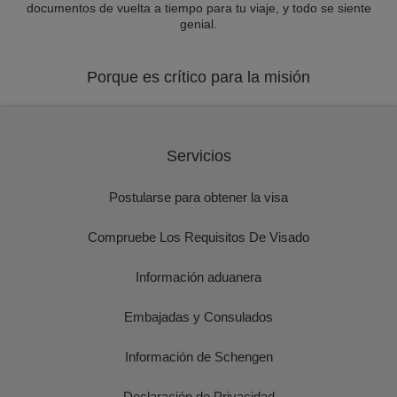
documentos de vuelta a tiempo para tu viaje, y todo se siente
genial.
Porque es crítico para la misión
Servicios
Postularse para obtener la visa
Compruebe Los Requisitos De Visado
Información aduanera
Embajadas y Consulados
Información de Schengen
Declaración de Privacidad