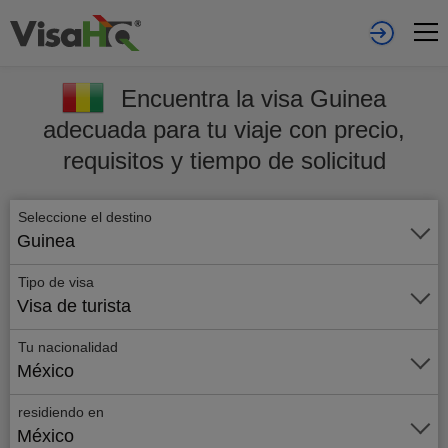
Encuentra la visa Guinea
adecuada para tu viaje con precio,
requisitos y tiempo de solicitud
Seleccione el destino
Guinea
Tipo de visa
Visa de turista
Tu nacionalidad
México
residiendo en
México