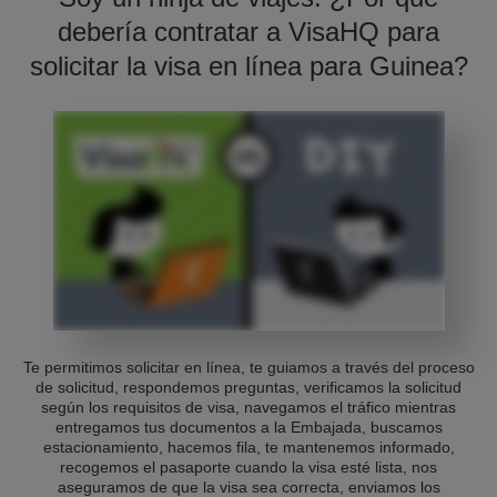
debería contratar a VisaHQ para
solicitar la visa en línea para Guinea?
Te permitimos solicitar en línea, te guiamos a través del proceso
de solicitud, respondemos preguntas, verificamos la solicitud
según los requisitos de visa, navegamos el tráfico mientras
entregamos tus documentos a la Embajada, buscamos
estacionamiento, hacemos fila, te mantenemos informado,
recogemos el pasaporte cuando la visa esté lista, nos
aseguramos de que la visa sea correcta, enviamos los