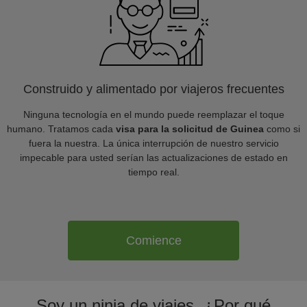
Construido y alimentado por viajeros frecuentes
Ninguna tecnología en el mundo puede reemplazar el toque
humano. Tratamos cada
visa para la solicitud de Guinea
como si
fuera la nuestra. La única interrupción de nuestro servicio
impecable para usted serían las actualizaciones de estado en
tiempo real.
Comience
Soy un ninja de viajes. ¿Por qué