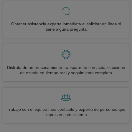
Obtener asistencia experta inmediata al solicitar en línea si
tiene alguna pregunta
Disfruta de un procesamiento transparente con actualizaciones
de estado en tiempo real y seguimiento completo
Trabaje con el equipo más confiable y experto de personas que
impulsan este sistema