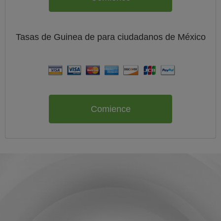
Tasas de Guinea de
para ciudadanos de
México
Comience