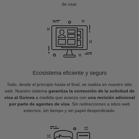
de usar.
Ecosistema eficiente y seguro
Todo, desde el principio hasta el final, se realiza en nuestro sitio
web. Nuestro sistema
garantiza la corrección de la solicitud de
visa al Guinea
a medida que avanza con
una revisión adicional
por parte de agentes de visa
. Sin redirecciones a sitios web
externos, sin tiempo y sin papel desperdiciado.