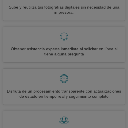
Sube y reutiliza tus fotografías digitales sin necesidad de una
impresora.
Obtener asistencia experta inmediata al solicitar en línea si
tiene alguna pregunta
Disfruta de un procesamiento transparente con actualizaciones
de estado en tiempo real y seguimiento completo