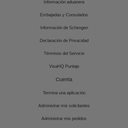
Información aduanera
Embajadas y Consulados
Información de Schengen
Declaración de Privacidad
Términos del Servicio
VisaHQ Puntaje
Cuenta
Termina una aplicación
Administrar mis solicitantes
Administrar mis pedidos