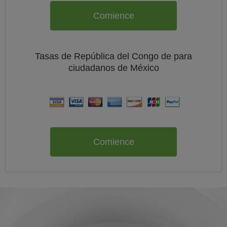
Comience
Tasas de República del Congo de
para
ciudadanos de
México
Comience