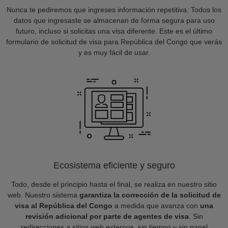
Nunca te pediremos que ingreses información repetitiva. Todos los
datos que ingresaste se almacenan de forma segura para uso
futuro, incluso si solicitas una visa diferente. Este es el último
formulario de solicitud de visa para República del Congo que verás
y es muy fácil de usar.
Ecosistema eficiente y seguro
Todo, desde el principio hasta el final, se realiza en nuestro sitio
web. Nuestro sistema
garantiza la corrección de la solicitud de
visa al República del Congo
a medida que avanza con
una
revisión adicional por parte de agentes de visa
. Sin
redirecciones a sitios web externos, sin tiempo y sin papel