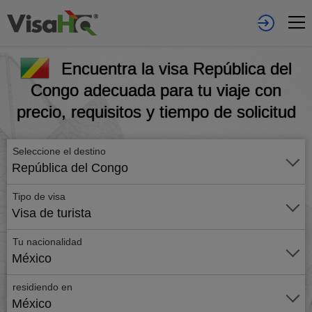
Encuentra la visa República del
Congo adecuada para tu viaje con
precio, requisitos y tiempo de solicitud
Seleccione el destino
República del Congo
Tipo de visa
Visa de turista
Tu nacionalidad
México
residiendo en
México