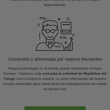
desperdiciado.
Construido y alimentado por viajeros frecuentes
Ninguna tecnología en el mundo puede reemplazar el toque
humano. Tratamos cada
visa para la solicitud de República del
Congo
como si fuera la nuestra. La única interrupción de nuestro
servicio impecable para usted serían las actualizaciones de estado
en tiempo real.