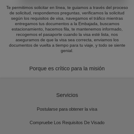
Te permitimos solicitar en línea, te guiamos a través del proceso
de solicitud, respondemos preguntas, verificamos la solicitud
según los requisitos de visa, navegamos el tráfico mientras
entregamos tus documentos a la Embajada, buscamos
estacionamiento, hacemos fila, te mantenemos informado,
recogemos el pasaporte cuando la visa esté lista, nos
aseguramos de que la visa sea correcta, enviamos los
documentos de vuelta a tiempo para tu viaje, y todo se siente
genial.
Porque es crítico para la misión
Servicios
Postularse para obtener la visa
Compruebe Los Requisitos De Visado