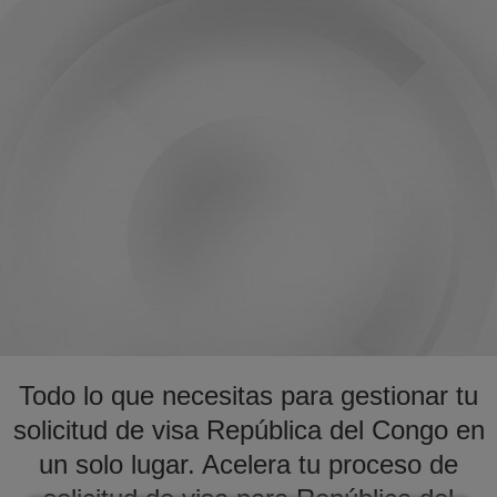
Todo lo que necesitas para gestionar tu
solicitud de visa República del Congo en
un solo lugar. Acelera tu proceso de