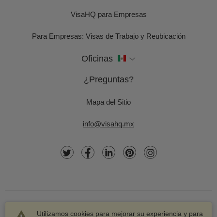
VisaHQ para Empresas
Para Empresas: Visas de Trabajo y Reubicación
Oficinas
¿Preguntas?
Mapa del Sitio
info@visahq.mx
Utilizamos cookies para mejorar su experiencia y para