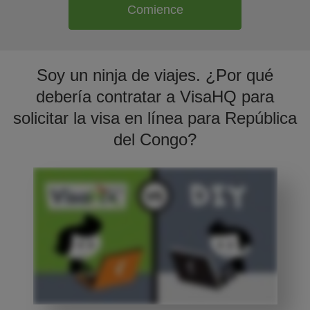
Comience
Soy un ninja de viajes. ¿Por qué
debería contratar a VisaHQ para
solicitar la visa en línea para República
del Congo?