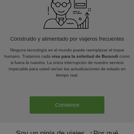
Construido y alimentado por viajeros frecuentes
Ninguna tecnología en el mundo puede reemplazar el toque
humano. Tratamos cada
visa para la solicitud de Burundi
como
si fuera la nuestra. La única interrupción de nuestro servicio
impecable para usted serían las actualizaciones de estado en
tiempo real.
Comience
Soy un ninja de viajes. ¿Por qué