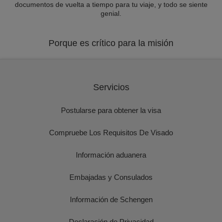
documentos de vuelta a tiempo para tu viaje, y todo se siente
genial.
Porque es crítico para la misión
Servicios
Postularse para obtener la visa
Compruebe Los Requisitos De Visado
Información aduanera
Embajadas y Consulados
Información de Schengen
Declaración de Privacidad