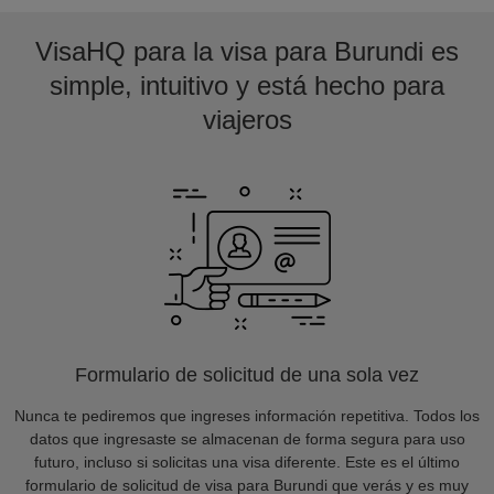
VisaHQ para la visa para Burundi es
simple, intuitivo y está hecho para
viajeros
Formulario de solicitud de una sola vez
Nunca te pediremos que ingreses información repetitiva. Todos los
datos que ingresaste se almacenan de forma segura para uso
futuro, incluso si solicitas una visa diferente. Este es el último
formulario de solicitud de visa para Burundi que verás y es muy