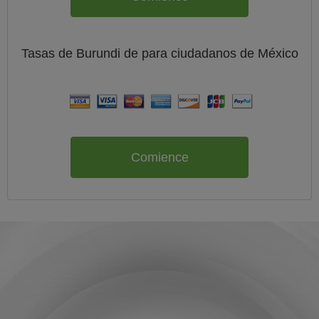
Tasas de Burundi de
para ciudadanos de
México
Comience