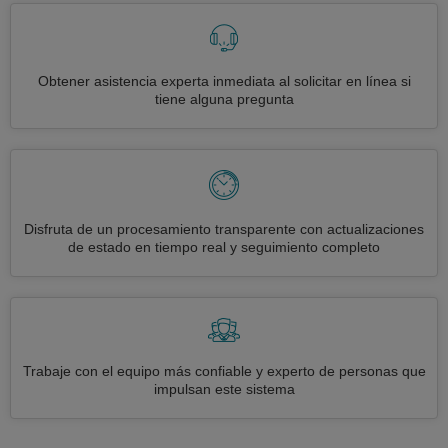
Obtener asistencia experta inmediata al solicitar en línea si
tiene alguna pregunta
Disfruta de un procesamiento transparente con actualizaciones
de estado en tiempo real y seguimiento completo
Trabaje con el equipo más confiable y experto de personas que
impulsan este sistema