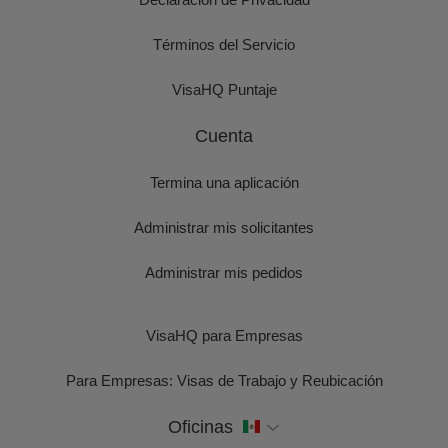
Términos del Servicio
VisaHQ Puntaje
Cuenta
Termina una aplicación
Administrar mis solicitantes
Administrar mis pedidos
VisaHQ para Empresas
Para Empresas: Visas de Trabajo y Reubicación
Oficinas