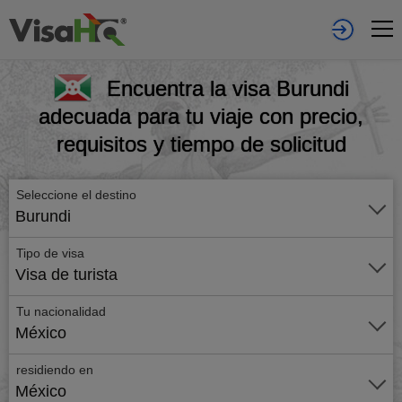
Encuentra la visa Burundi
adecuada para tu viaje con precio,
requisitos y tiempo de solicitud
Seleccione el destino
Burundi
Tipo de visa
Visa de turista
Tu nacionalidad
México
residiendo en
México