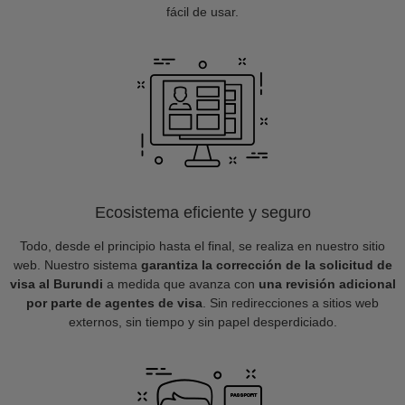
fácil de usar.
Ecosistema eficiente y seguro
Todo, desde el principio hasta el final, se realiza en nuestro sitio
web. Nuestro sistema
garantiza la corrección de la solicitud de
visa al Burundi
a medida que avanza con
una revisión adicional
por parte de agentes de visa
. Sin redirecciones a sitios web
externos, sin tiempo y sin papel desperdiciado.