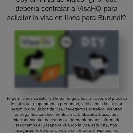
debería contratar a VisaHQ para
solicitar la visa en línea para Burundi?
Te permitimos solicitar en línea, te guiamos a través del proceso
de solicitud, respondemos preguntas, verificamos la solicitud
según los requisitos de visa, navegamos el tráfico mientras
entregamos tus documentos a la Embajada, buscamos
estacionamiento, hacemos fila, te mantenemos informado,
recogemos el pasaporte cuando la visa esté lista, nos
aseguramos de que la visa sea correcta, enviamos los