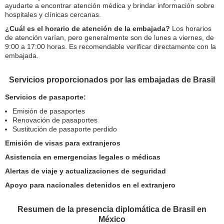
ayudarte a encontrar atención médica y brindar información sobre
hospitales y clínicas cercanas.
¿Cuál es el horario de atención de la embajada?
Los horarios
de atención varían, pero generalmente son de lunes a viernes, de
9:00 a 17:00 horas. Es recomendable verificar directamente con la
embajada.
Servicios proporcionados por las embajadas de Brasil
Servicios de pasaporte:
Emisión de pasaportes
Renovación de pasaportes
Sustitución de pasaporte perdido
Emisión de visas para extranjeros
Asistencia en emergencias legales o médicas
Alertas de viaje y actualizaciones de seguridad
Apoyo para nacionales detenidos en el extranjero
Resumen de la presencia diplomática de Brasil en
México