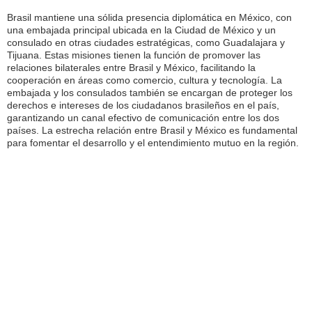
Brasil mantiene una sólida presencia diplomática en México, con
una embajada principal ubicada en la Ciudad de México y un
consulado en otras ciudades estratégicas, como Guadalajara y
Tijuana. Estas misiones tienen la función de promover las
relaciones bilaterales entre Brasil y México, facilitando la
cooperación en áreas como comercio, cultura y tecnología. La
embajada y los consulados también se encargan de proteger los
derechos e intereses de los ciudadanos brasileños en el país,
garantizando un canal efectivo de comunicación entre los dos
países. La estrecha relación entre Brasil y México es fundamental
para fomentar el desarrollo y el entendimiento mutuo en la región.