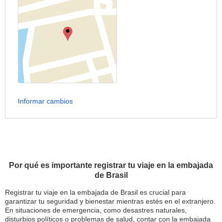
Informar cambios
Por qué es importante registrar tu viaje en la embajada
de Brasil
Registrar tu viaje en la embajada de Brasil es crucial para
garantizar tu seguridad y bienestar mientras estés en el extranjero.
En situaciones de emergencia, como desastres naturales,
disturbios políticos o problemas de salud, contar con la embajada