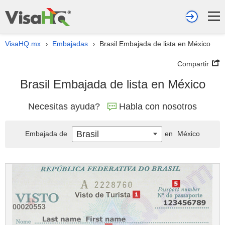
VisaHQ.mx
Embajadas
Brasil Embajada de lista en México
›
›
Compartir
Brasil Embajada de lista en México
Necesitas ayuda?
Habla con nosotros
Brasil
Embajada de
en
México