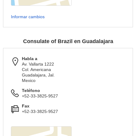
Informar cambios
Consulate of Brazil en Guadalajara
Habla a
Av. Vallarta 1222
Col. Americana
Guadalajara, Jal.
Mexico
Teléfono
+52-33-3825-9527
Fax
+52-33-3825-9527