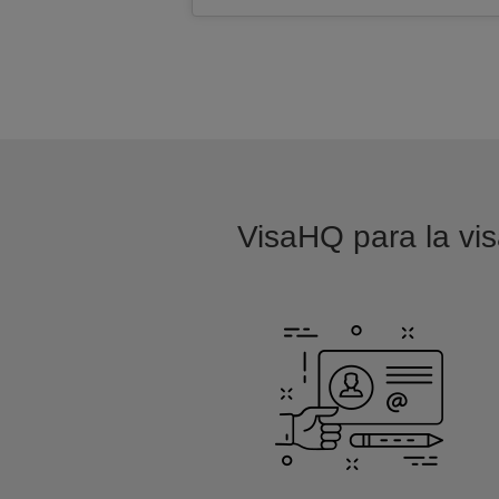
VisaHQ para la vis