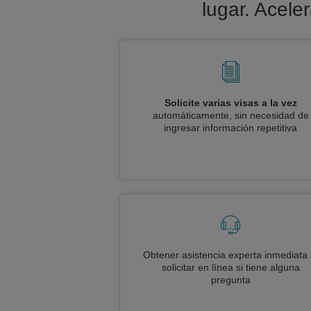
lugar. Acele
Solicite varias visas a la vez
automáticamente, sin necesidad de
ingresar información repetitiva
Obtener asistencia experta inmediata 
solicitar en línea si tiene alguna
pregunta