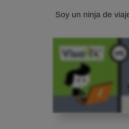
Soy un ninja de viaj