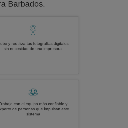
ara Barbados.
ube y reutiliza tus fotografías digitales
sin necesidad de una impresora.
Trabaje con el equipo más confiable y
xperto de personas que impulsan este
sistema