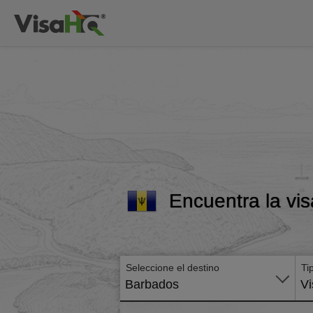
Encuentra la vis
Seleccione el destino
Ti
Barbados
Vi