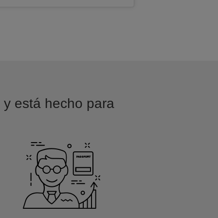
o y está hecho para