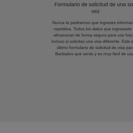
Formulario de solicitud de una so
vez
Nunca te pediremos que ingreses informac
repetitiva. Todos los datos que ingresaste
almacenan de forma segura para uso futu
incluso si solicitas una visa diferente. Este 
último formulario de solicitud de visa par
Barbados que verás y es muy fácil de usa