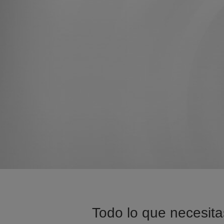
Todo lo que necesita