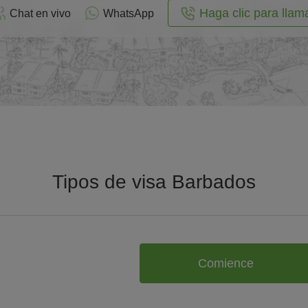
Haga clic para llam
Chat en vivo
WhatsApp
Tipos de visa Barbados
Comience