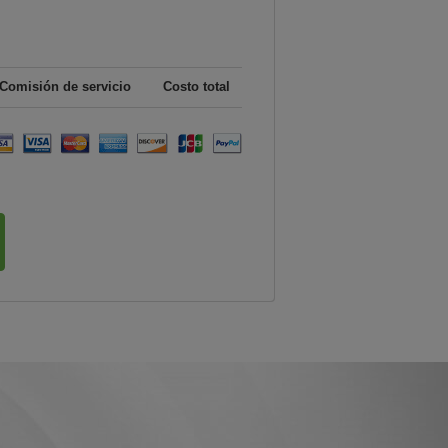
Comisión de servicio
Costo total