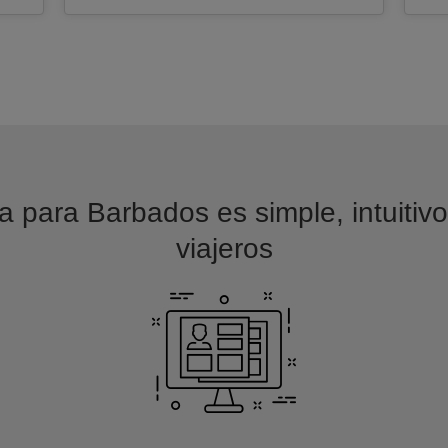
a para Barbados es simple, intuitiv
viajeros