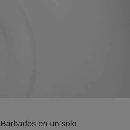
a Barbados en un solo