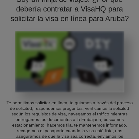
debería contratar a VisaHQ para
solicitar la visa en línea para Aruba?
Te permitimos solicitar en línea, te guiamos a través del proceso
de solicitud, respondemos preguntas, verificamos la solicitud
según los requisitos de visa, navegamos el tráfico mientras
entregamos tus documentos a la Embajada, buscamos
estacionamiento, hacemos fila, te mantenemos informado,
recogemos el pasaporte cuando la visa esté lista, nos
aseguramos de que la visa sea correcta, enviamos los