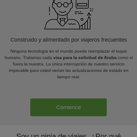
Construido y alimentado por viajeros frecuentes
Ninguna tecnología en el mundo puede reemplazar el toque
humano. Tratamos cada
visa para la solicitud de Aruba
como si
fuera la nuestra. La única interrupción de nuestro servicio
impecable para usted serían las actualizaciones de estado en
tiempo real.
Comience
Soy un ninja de viajes. ¿Por qué