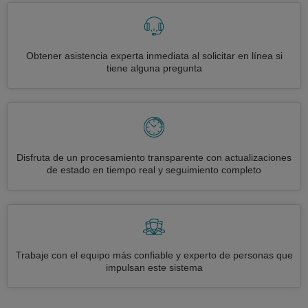
Obtener asistencia experta inmediata al solicitar en línea si
tiene alguna pregunta
Disfruta de un procesamiento transparente con actualizaciones
de estado en tiempo real y seguimiento completo
Trabaje con el equipo más confiable y experto de personas que
impulsan este sistema