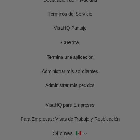
Términos del Servicio
VisaHQ Puntaje
Cuenta
Termina una aplicación
Administrar mis solicitantes
Administrar mis pedidos
VisaHQ para Empresas
Para Empresas: Visas de Trabajo y Reubicación
Oficinas