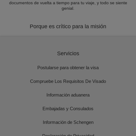
documentos de vuelta a tiempo para tu viaje, y todo se siente
genial.
Porque es crítico para la misión
Servicios
Postularse para obtener la visa
Compruebe Los Requisitos De Visado
Información aduanera
Embajadas y Consulados
Información de Schengen
Declaración de Privacidad