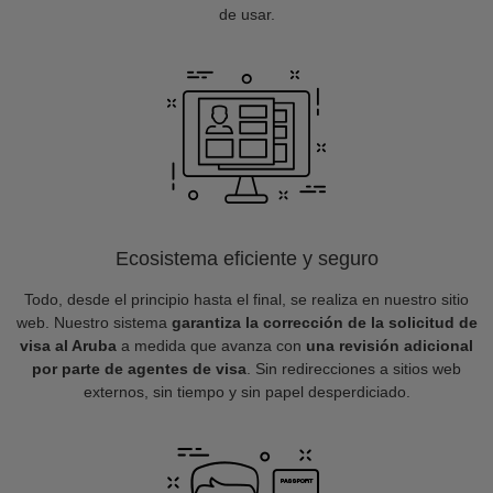
de usar.
Ecosistema eficiente y seguro
Todo, desde el principio hasta el final, se realiza en nuestro sitio
web. Nuestro sistema
garantiza la corrección de la solicitud de
visa al Aruba
a medida que avanza con
una revisión adicional
por parte de agentes de visa
. Sin redirecciones a sitios web
externos, sin tiempo y sin papel desperdiciado.