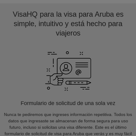
VisaHQ para la visa para Aruba es
simple, intuitivo y está hecho para
viajeros
Formulario de solicitud de una sola vez
Nunca te pediremos que ingreses información repetitiva. Todos los
datos que ingresaste se almacenan de forma segura para uso
futuro, incluso si solicitas una visa diferente. Este es el último
formulario de solicitud de visa para Aruba que verás y es muy fácil