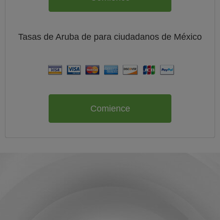
Tasas de Aruba de
para ciudadanos de
México
Comience