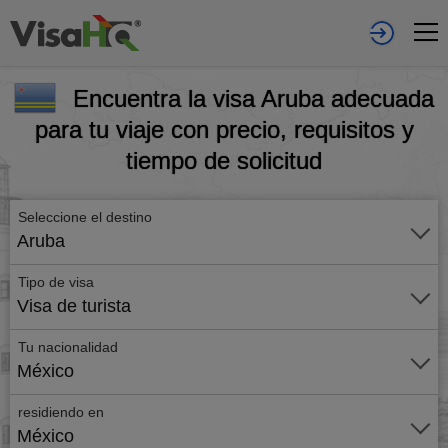
Encuentra la visa Aruba adecuada
para tu viaje con precio, requisitos y
tiempo de solicitud
Seleccione el destino
Aruba
Tipo de visa
Visa de turista
Tu nacionalidad
México
residiendo en
México