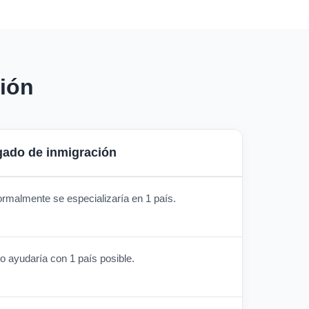
ión
ado de inmigración
rmalmente se especializaría en 1 país.
o ayudaría con 1 país posible.