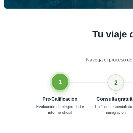
Tu viaje 
Navega el proceso de 
1
2
Pre-Calificación
Consulta gratuit
Evaluación de elegibilidad e
1-a-1 con especialista
informe oficial
inmigración