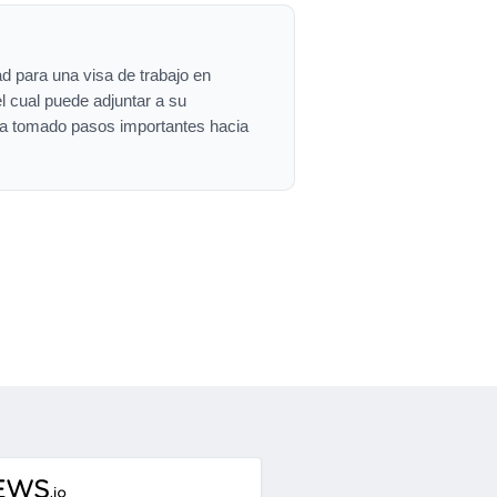
d para una visa de trabajo en
l cual puede adjuntar a su
ha tomado pasos importantes hacia