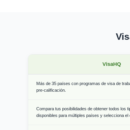
Vi
VisaHQ
Más de 35 países con programas de visa de trabaj
pre-calificación.
Compara tus posibilidades de obtener todos los ti
disponibles para múltiples países y selecciona el