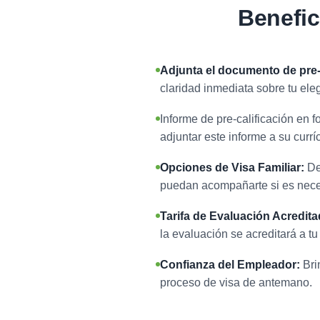
Benefic
Adjunta el documento de pre-c
claridad inmediata sobre tu ele
Informe de pre-calificación en 
adjuntar este informe a su currí
Opciones de Visa Familiar:
De
puedan acompañarte si es nece
Tarifa de Evaluación Acredita
la evaluación se acreditará a tu
Confianza del Empleador:
Bri
proceso de visa de antemano.