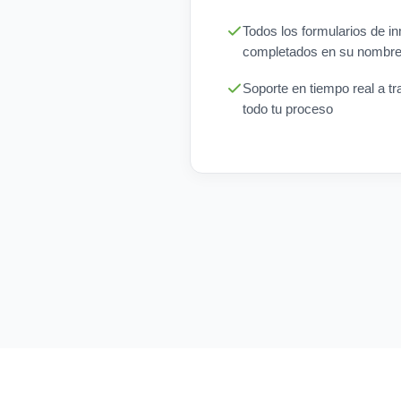
Todos los formularios de i
completados en su nombre
Soporte en tiempo real a tr
todo tu proceso