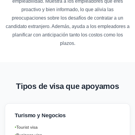
empleabilidad. Muestra a los empleadores que eres
proactivo y bien informado, lo que alivia las
preocupaciones sobre los desafíos de contratar a un
candidato extranjero. Además, ayuda a los empleadores a
planificar con anticipación tanto los costos como los
plazos.
Tipos de visa que apoyamos
Turismo y Negocios
Tourist visa