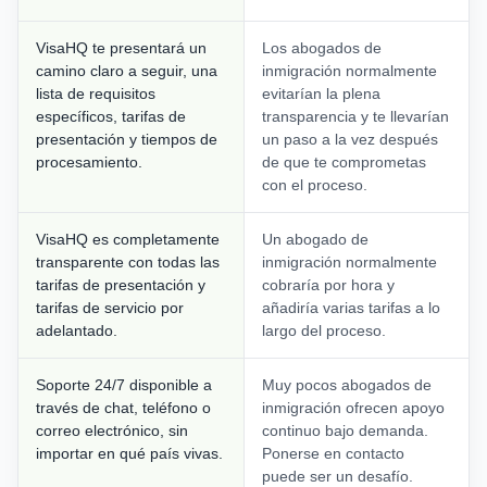
VisaHQ te presentará un
Los abogados de
camino claro a seguir, una
inmigración normalmente
lista de requisitos
evitarían la plena
específicos, tarifas de
transparencia y te llevarían
presentación y tiempos de
un paso a la vez después
procesamiento.
de que te comprometas
con el proceso.
VisaHQ es completamente
Un abogado de
transparente con todas las
inmigración normalmente
tarifas de presentación y
cobraría por hora y
tarifas de servicio por
añadiría varias tarifas a lo
adelantado.
largo del proceso.
Soporte 24/7 disponible a
Muy pocos abogados de
través de chat, teléfono o
inmigración ofrecen apoyo
correo electrónico, sin
continuo bajo demanda.
importar en qué país vivas.
Ponerse en contacto
puede ser un desafío.