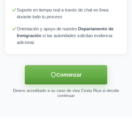
Soporte en tiempo real a través de chat en línea
durante todo tu proceso
Orientación y apoyo de nuestro
Departamento de
Inmigración
si las autoridades solicitan evidencia
adicional.
Comenzar
Dinero acreditado a su caso de visa Costa Rica si decide
continuar