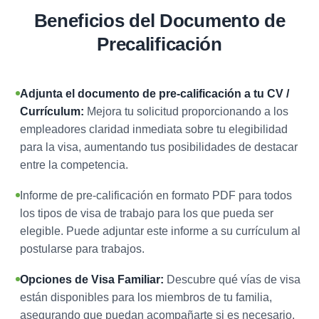
Beneficios del Documento de
Precalificación
Adjunta el documento de pre-calificación a tu CV /
Currículum:
Mejora tu solicitud proporcionando a los
empleadores claridad inmediata sobre tu elegibilidad
para la visa, aumentando tus posibilidades de destacar
entre la competencia.
Informe de pre-calificación en formato PDF para todos
los tipos de visa de trabajo para los que pueda ser
elegible. Puede adjuntar este informe a su currículum al
postularse para trabajos.
Opciones de Visa Familiar:
Descubre qué vías de visa
están disponibles para los miembros de tu familia,
asegurando que puedan acompañarte si es necesario.