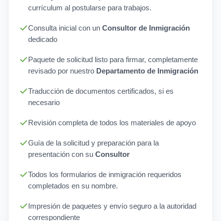
currículum al postularse para trabajos.
Consulta inicial con un
Consultor de Inmigración
dedicado
Paquete de solicitud listo para firmar, completamente
revisado por nuestro
Departamento de Inmigración
Traducción de documentos certificados, si es
necesario
Revisión completa de todos los materiales de apoyo
Guía de la solicitud y preparación para la
presentación con su
Consultor
Todos los formularios de inmigración requeridos
completados en su nombre.
Impresión de paquetes y envío seguro a la autoridad
correspondiente