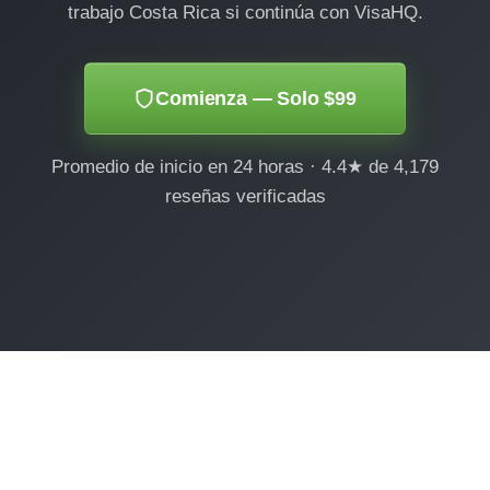
trabajo Costa Rica si continúa con VisaHQ.
Comienza — Solo $99
Promedio de inicio en 24 horas · 4.4★ de 4,179
reseñas verificadas