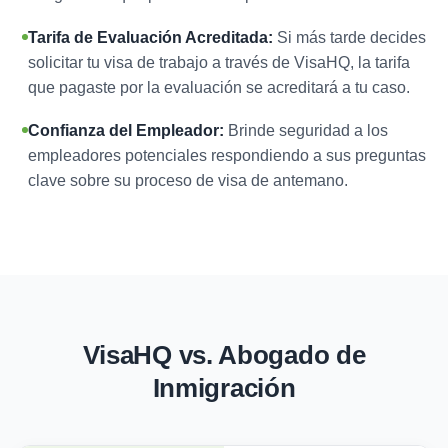
Tarifa de Evaluación Acreditada:
Si más tarde decides
solicitar tu visa de trabajo a través de VisaHQ, la tarifa
que pagaste por la evaluación se acreditará a tu caso.
Confianza del Empleador:
Brinde seguridad a los
empleadores potenciales respondiendo a sus preguntas
clave sobre su proceso de visa de antemano.
VisaHQ vs. Abogado de
Inmigración