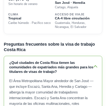
San José · Heredia
Sin horario de verano
Cartago, Alajuela
CLIMA
ACCESO DE VIAJE
Tropical
CA-4 libre circulación
Caribe húmedo · Pacífico seco
Guatemala, Honduras,
Nicaragua, El Salvador
Preguntas frecuentes sobre la visa de trabajo
Costa Rica
¿Qué ciudades de Costa Rica tienen las
comunidades de expatriados más grandes para los
titulares de visas de trabajo?
El Área Metropolitana Mayor alrededor de San José —
que incluye Escazú, Santa Ana, Heredia y Cartago —
alberga la mayor comunidad de trabajadores
internacionales. Escazú y Santa Ana concentran la
mayoría de las oficinas multinacionales, roles