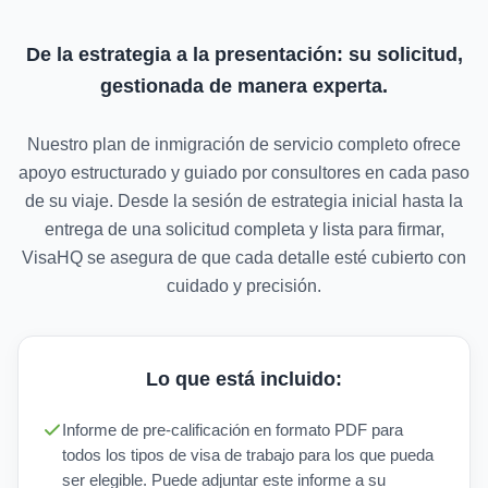
De la estrategia a la presentación: su solicitud,
gestionada de manera experta.
Nuestro plan de inmigración de servicio completo ofrece
apoyo estructurado y guiado por consultores en cada paso
de su viaje. Desde la sesión de estrategia inicial hasta la
entrega de una solicitud completa y lista para firmar,
VisaHQ se asegura de que cada detalle esté cubierto con
cuidado y precisión.
Lo que está incluido:
Informe de pre-calificación en formato PDF para
todos los tipos de visa de trabajo para los que pueda
ser elegible. Puede adjuntar este informe a su