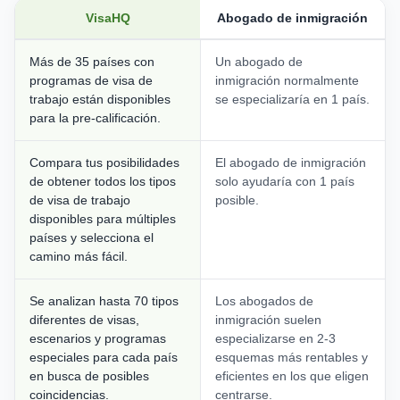
VisaHQ
Abogado de inmigración
Más de 35 países con
Un abogado de
programas de visa de
inmigración normalmente
trabajo están disponibles
se especializaría en 1 país.
para la pre-calificación.
Compara tus posibilidades
El abogado de inmigración
de obtener todos los tipos
solo ayudaría con 1 país
de visa de trabajo
posible.
disponibles para múltiples
países y selecciona el
camino más fácil.
Se analizan hasta 70 tipos
Los abogados de
diferentes de visas,
inmigración suelen
escenarios y programas
especializarse en 2-3
especiales para cada país
esquemas más rentables y
en busca de posibles
eficientes en los que eligen
coincidencias.
centrarse.