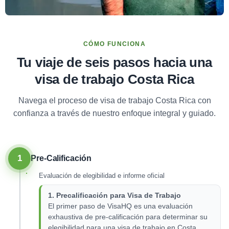
CÓMO FUNCIONA
Tu viaje de seis pasos hacia una
visa de trabajo Costa Rica
Navega el proceso de visa de trabajo Costa Rica con
confianza a través de nuestro enfoque integral y guiado.
1
Pre-Calificación
Evaluación de elegibilidad e informe oficial
1. Precalificación para Visa de Trabajo
El primer paso de VisaHQ es una evaluación
exhaustiva de pre-calificación para determinar su
elegibilidad para una visa de trabajo en Costa