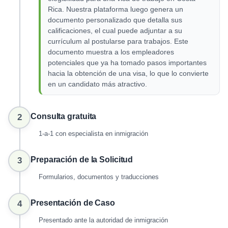
Rica. Nuestra plataforma luego genera un
documento personalizado que detalla sus
calificaciones, el cual puede adjuntar a su
currículum al postularse para trabajos. Este
documento muestra a los empleadores
potenciales que ya ha tomado pasos importantes
hacia la obtención de una visa, lo que lo convierte
en un candidato más atractivo.
Consulta gratuita
2
1-a-1 con especialista en inmigración
Preparación de la Solicitud
3
Formularios, documentos y traducciones
Presentación de Caso
4
Presentado ante la autoridad de inmigración