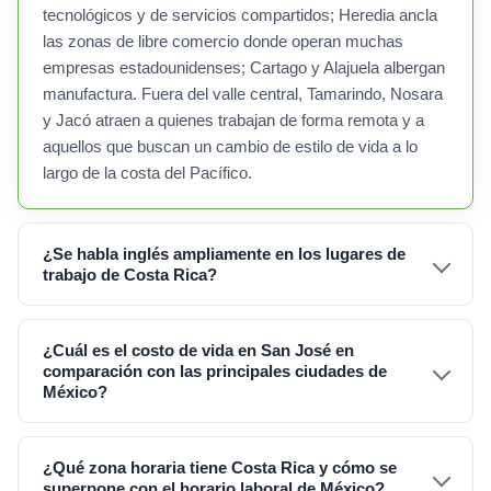
tecnológicos y de servicios compartidos; Heredia ancla
las zonas de libre comercio donde operan muchas
empresas estadounidenses; Cartago y Alajuela albergan
manufactura. Fuera del valle central, Tamarindo, Nosara
y Jacó atraen a quienes trabajan de forma remota y a
aquellos que buscan un cambio de estilo de vida a lo
largo de la costa del Pacífico.
¿Se habla inglés ampliamente en los lugares de
trabajo de Costa Rica?
¿Cuál es el costo de vida en San José en
comparación con las principales ciudades de
México?
¿Qué zona horaria tiene Costa Rica y cómo se
superpone con el horario laboral de México?