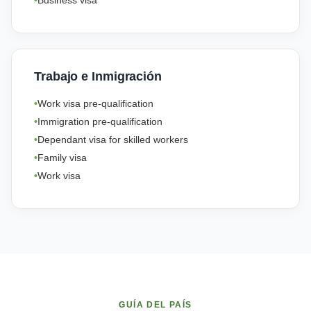
Business visa
Trabajo e Inmigración
Work visa pre-qualification
Immigration pre-qualification
Dependant visa for skilled workers
Family visa
Work visa
GUÍA DEL PAÍS