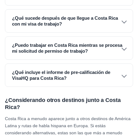
¿Qué sucede después de que llegue a Costa Rica
con mi visa de trabajo?
¿Puedo trabajar en Costa Rica mientras se procesa
mi solicitud de permiso de trabajo?
¿Qué incluye el informe de pre-calificación de
VisaHQ para Costa Rica?
¿Considerando otros destinos junto a Costa
Rica?
Costa Rica a menudo aparece junto a otros destinos de América
Latina y rutas de habla hispana en Europa. Si estás
considerando alternativas, estas son las que más a menudo