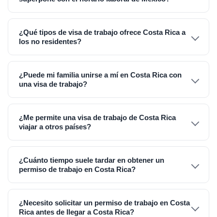
¿Qué tipos de visa de trabajo ofrece Costa Rica a
los no residentes?
¿Puede mi familia unirse a mí en Costa Rica con
una visa de trabajo?
¿Me permite una visa de trabajo de Costa Rica
viajar a otros países?
¿Cuánto tiempo suele tardar en obtener un
permiso de trabajo en Costa Rica?
¿Necesito solicitar un permiso de trabajo en Costa
Rica antes de llegar a Costa Rica?