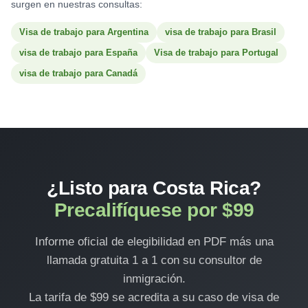
surgen en nuestras consultas:
Visa de trabajo para Argentina
visa de trabajo para Brasil
visa de trabajo para España
Visa de trabajo para Portugal
visa de trabajo para Canadá
¿Listo para Costa Rica?
Precalifíquese por $99
Informe oficial de elegibilidad en PDF más una
llamada gratuita 1 a 1 con su consultor de
inmigración.
La tarifa de $99 se acredita a su caso de visa de