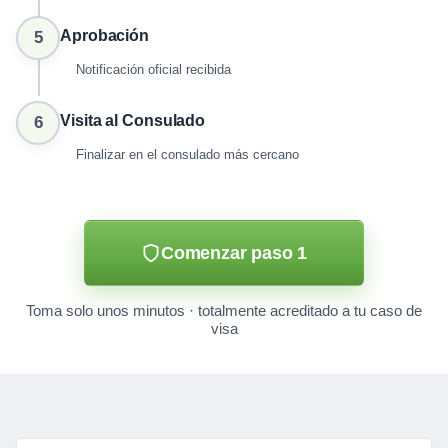
Aprobación
5
Notificación oficial recibida
Visita al Consulado
6
Finalizar en el consulado más cercano
Comenzar paso 1
Toma solo unos minutos · totalmente acreditado a tu caso de
visa