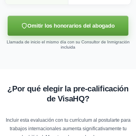
Omitir los honorarios del abogado
Llamada de inicio el mismo día con su Consultor de Inmigración
incluida
¿Por qué elegir la pre-calificación
de VisaHQ?
Incluir esta evaluación con tu currículum al postularte para
trabajos internacionales aumenta significativamente tu